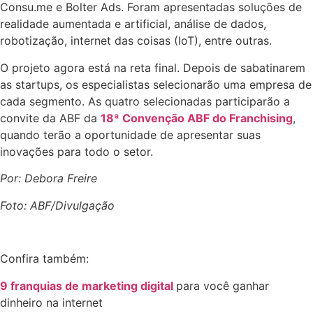
Consu.me e Bolter Ads. Foram apresentadas soluções de
realidade aumentada e artificial, análise de dados,
robotização, internet das coisas (IoT), entre outras.
O projeto agora está na reta final. Depois de sabatinarem
as startups, os especialistas selecionarão uma empresa de
cada segmento. As quatro selecionadas participarão a
convite da ABF da
18ª Convenção ABF do Franchising
,
quando terão a oportunidade de apresentar suas
inovações para todo o setor.
Por: Debora Freire
Foto: ABF/Divulgação
Confira também:
9 franquias de marketing digital
para você ganhar
dinheiro na internet