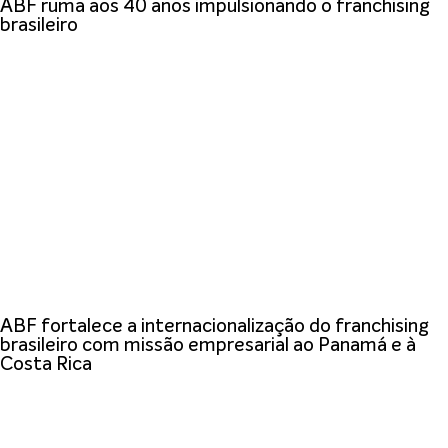
ABF ruma aos 40 anos impulsionando o franchising
brasileiro
ABF fortalece a internacionalização do franchising
brasileiro com missão empresarial ao Panamá e à
Costa Rica