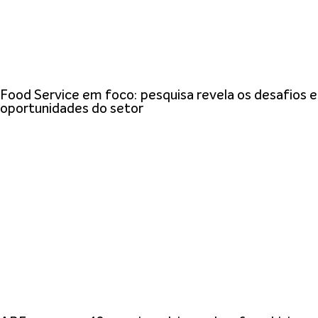
Food Service em foco: pesquisa revela os desafios e
oportunidades do setor