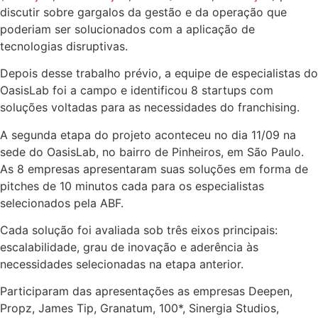
discutir sobre gargalos da gestão e da operação que
poderiam ser solucionados com a aplicação de
tecnologias disruptivas.
Depois desse trabalho prévio, a equipe de especialistas do
OasisLab foi a campo e identificou 8 startups com
soluções voltadas para as necessidades do franchising.
A segunda etapa do projeto aconteceu no dia 11/09 na
sede do OasisLab, no bairro de Pinheiros, em São Paulo.
As 8 empresas apresentaram suas soluções em forma de
pitches de 10 minutos cada para os especialistas
selecionados pela ABF.
Cada solução foi avaliada sob três eixos principais:
escalabilidade, grau de inovação e aderência às
necessidades selecionadas na etapa anterior.
Participaram das apresentações as empresas Deepen,
Propz, James Tip, Granatum, 100*, Sinergia Studios,