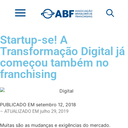
Startup-se! A
Transformação Digital já
começou também no
franchising
PUBLICADO EM
setembro 12, 2018
– ATUALIZADO EM julho 29, 2019
Muitas são as mudanças e exigências do mercado.