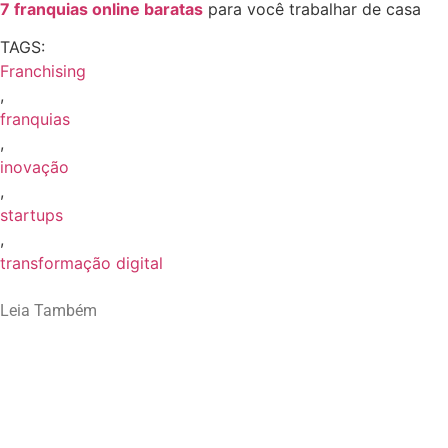
7 franquias online baratas
para você trabalhar de casa
TAGS:
Franchising
,
franquias
,
inovação
,
startups
,
transformação digital
Leia Também