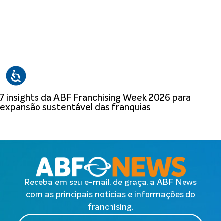
7 insights da ABF Franchising Week 2026 para
expansão sustentável das franquias
Receba em seu e-mail, de graça, a ABF News
com as principais notícias e informações do
franchising.