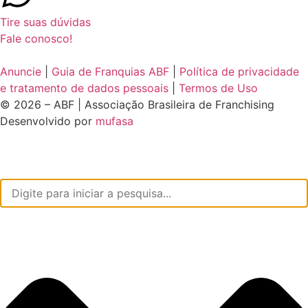
Tire suas dúvidas
Fale conosco!
Anuncie
|
Guia de Franquias ABF
|
Política de privacidade
e tratamento de dados pessoais
|
Termos de Uso
© 2026 – ABF | Associação Brasileira de Franchising
Desenvolvido por
mufasa