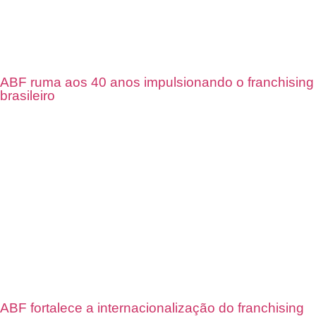
ABF ruma aos 40 anos impulsionando o franchising
brasileiro
ABF fortalece a internacionalização do franchising