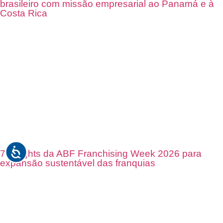
brasileiro com missão empresarial ao Panamá e à
Costa Rica
7 insights da ABF Franchising Week 2026 para
expansão sustentável das franquias