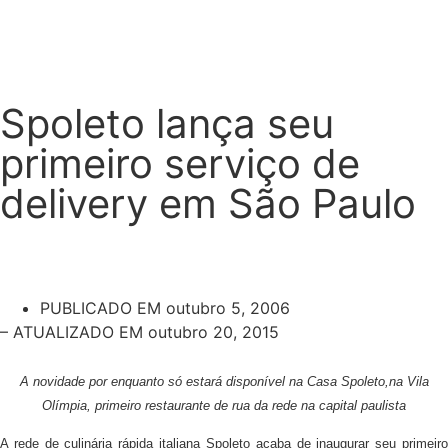
Spoleto lança seu
primeiro serviço de
delivery em São Paulo
PUBLICADO EM
outubro 5, 2006
– ATUALIZADO EM outubro 20, 2015
A novidade por enquanto só estará disponível na Casa Spoleto,na Vila
Olímpia, primeiro restaurante de rua da rede na capital paulista
A rede de culinária rápida italiana Spoleto acaba de inaugurar seu primeiro