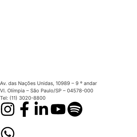
Av. das Nações Unidas, 10989 – 9 º andar
Vl. Olímpia – São Paulo/SP – 04578-000
Tel: (11) 3020-8800