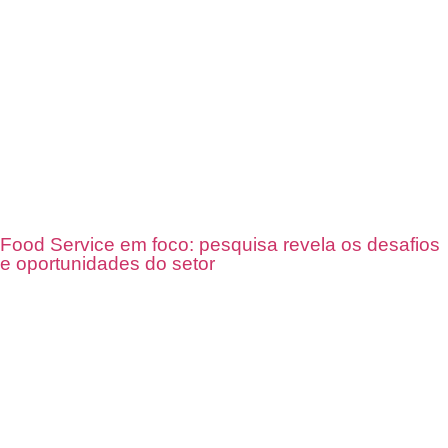
Food Service em foco: pesquisa revela os desafios
e oportunidades do setor