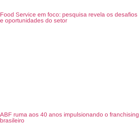
Food Service em foco: pesquisa revela os desafios
e oportunidades do setor
ABF ruma aos 40 anos impulsionando o franchising
brasileiro