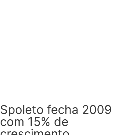
Spoleto fecha 2009
com 15% de
crescimento