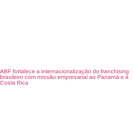
ABF fortalece a internacionalização do franchising
brasileiro com missão empresarial ao Panamá e à
Costa Rica