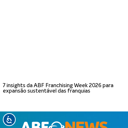
7 insights da ABF Franchising Week 2026 para
expansão sustentável das franquias