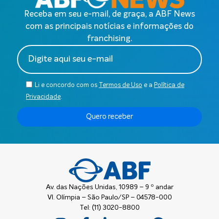
Receba em seu e-mail, de graça, a ABF News
com as principais notícias e informações do
franchising.
Li e concordo com os
Termos de Uso
e a
Política de
Privacidade
.
Quero receber
Av. das Nações Unidas, 10989 – 9 º andar
Vl. Olímpia – São Paulo/SP – 04578-000
Tel: (11) 3020-8800