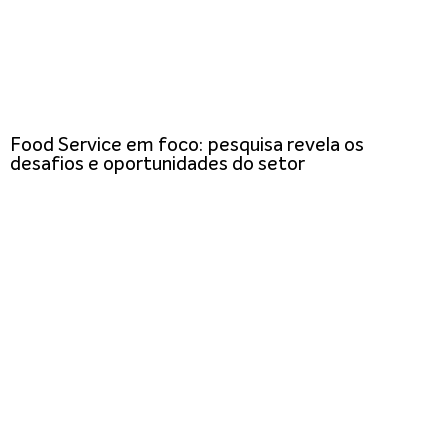
Food Service em foco: pesquisa revela os
desafios e oportunidades do setor