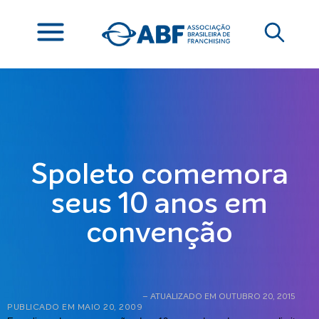
Spoleto comemora
seus 10 anos em
convenção
– ATUALIZADO EM OUTUBRO 20, 2015
PUBLICADO EM
MAIO 20, 2009