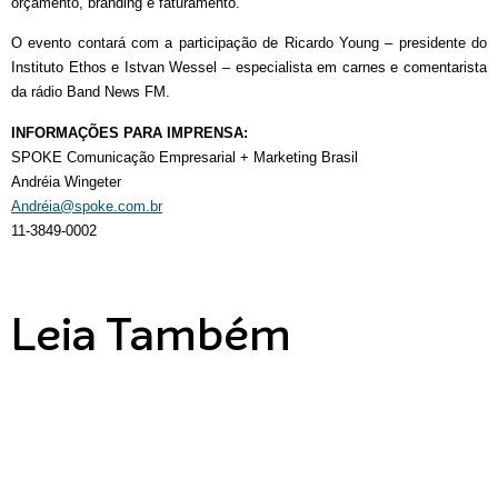
orçamento, branding e faturamento.
O evento contará com a participação de Ricardo Young – presidente do
Instituto Ethos e Istvan Wessel – especialista em carnes e comentarista
da rádio Band News FM.
INFORMAÇÕES PARA IMPRENSA:
SPOKE Comunicação Empresarial + Marketing Brasil
Andréia Wingeter
Andréia@spoke.com.br
11-3849-0002
Leia Também