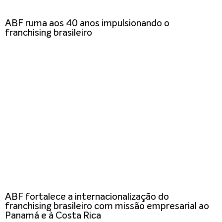
ABF ruma aos 40 anos impulsionando o
franchising brasileiro
ABF fortalece a internacionalização do
franchising brasileiro com missão empresarial ao
Panamá e à Costa Rica