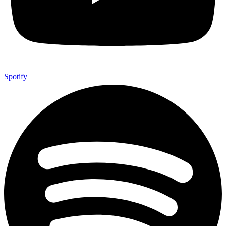
Spotify