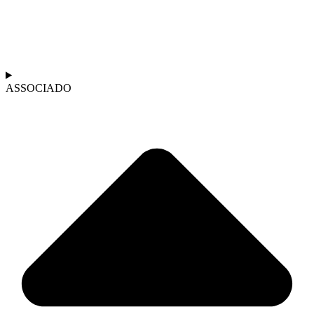
ASSOCIADO