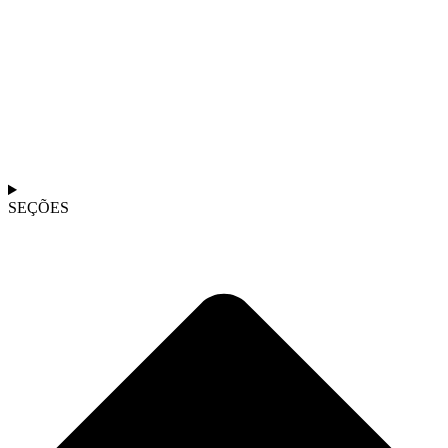
SEÇÕES