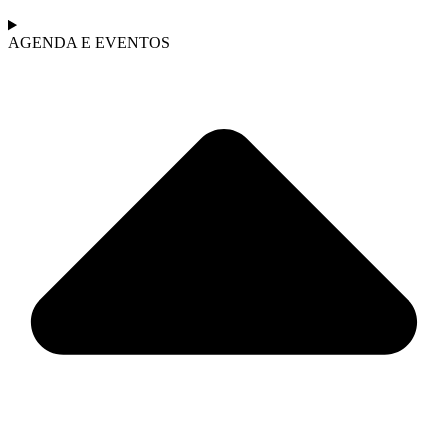
AGENDA E EVENTOS