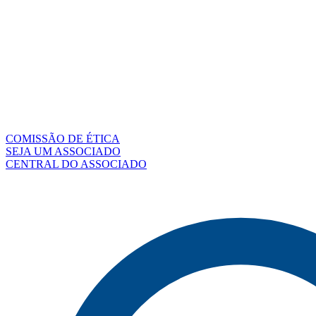
COMISSÃO DE ÉTICA
SEJA UM ASSOCIADO
CENTRAL DO ASSOCIADO