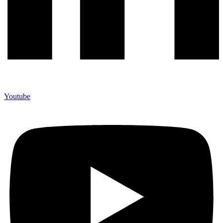
Youtube