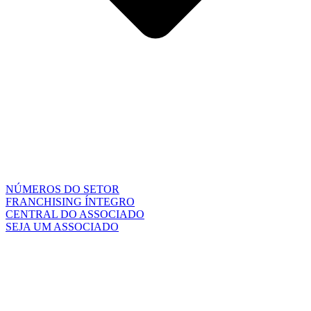
NÚMEROS DO SETOR
FRANCHISING ÍNTEGRO
CENTRAL DO ASSOCIADO
SEJA UM ASSOCIADO