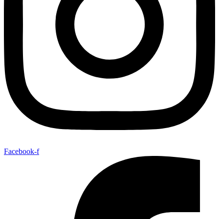
Facebook-f