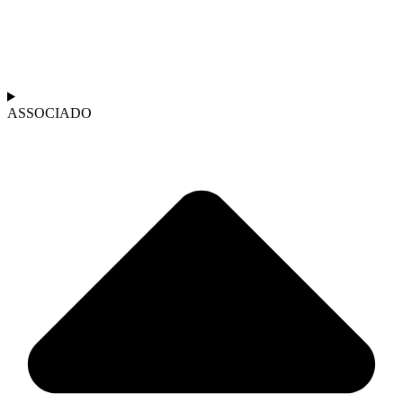
ASSOCIADO