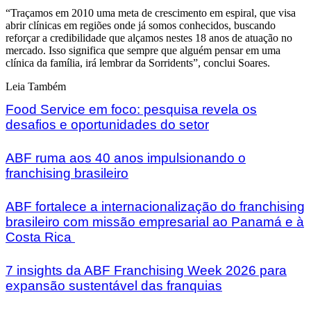
“Traçamos em 2010 uma meta de crescimento em espiral, que visa
abrir clínicas em regiões onde já somos conhecidos, buscando
reforçar a credibilidade que alçamos nestes 18 anos de atuação no
mercado. Isso significa que sempre que alguém pensar em uma
clínica da família, irá lembrar da Sorridents”, conclui Soares.
Leia Também
Food Service em foco: pesquisa revela os
desafios e oportunidades do setor
ABF ruma aos 40 anos impulsionando o
franchising brasileiro
ABF fortalece a internacionalização do franchising
brasileiro com missão empresarial ao Panamá e à
Costa Rica
7 insights da ABF Franchising Week 2026 para
expansão sustentável das franquias