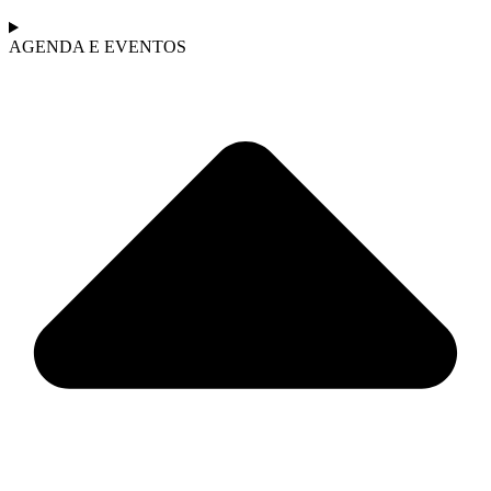
AGENDA E EVENTOS