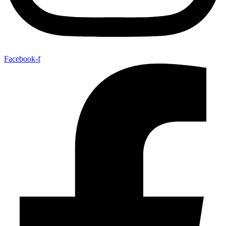
Facebook-f