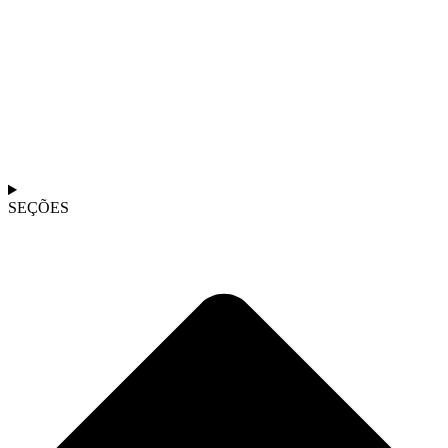
SEÇÕES