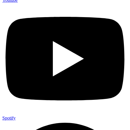
Youtube
Spotify