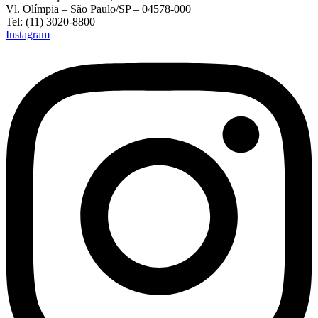
Vl. Olímpia – São Paulo/SP – 04578-000
Tel: (11) 3020-8800
Instagram