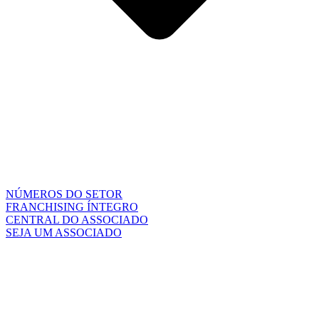
NÚMEROS DO SETOR
FRANCHISING ÍNTEGRO
CENTRAL DO ASSOCIADO
SEJA UM ASSOCIADO