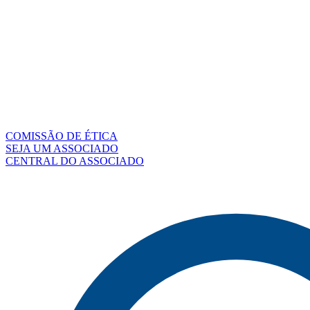
COMISSÃO DE ÉTICA
SEJA UM ASSOCIADO
CENTRAL DO ASSOCIADO