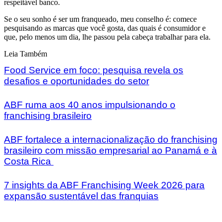
respeitável banco.
Se o seu sonho é ser um franqueado, meu conselho é: comece
pesquisando as marcas que você gosta, das quais é consumidor e
que, pelo menos um dia, lhe passou pela cabeça trabalhar para ela.
Leia Também
Food Service em foco: pesquisa revela os
desafios e oportunidades do setor
ABF ruma aos 40 anos impulsionando o
franchising brasileiro
ABF fortalece a internacionalização do franchising
brasileiro com missão empresarial ao Panamá e à
Costa Rica
7 insights da ABF Franchising Week 2026 para
expansão sustentável das franquias