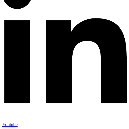
Youtube