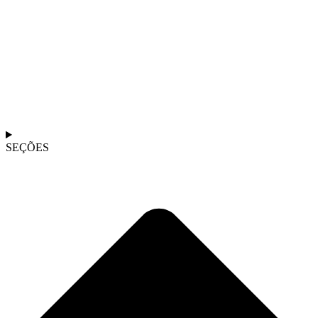
SEÇÕES