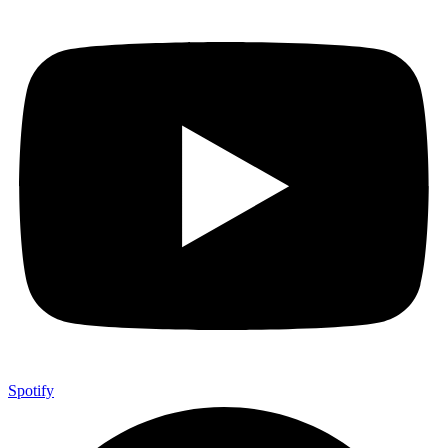
Spotify