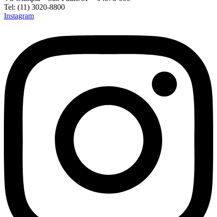
Tel: (11) 3020-8800
Instagram