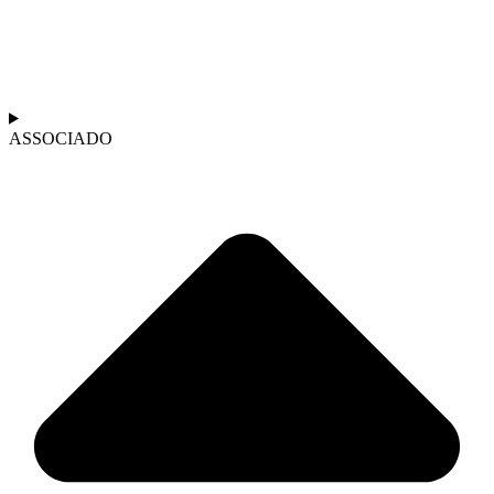
ASSOCIADO