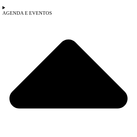
AGENDA E EVENTOS