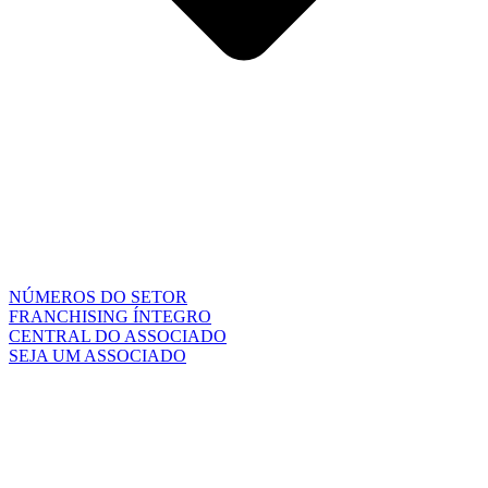
NÚMEROS DO SETOR
FRANCHISING ÍNTEGRO
CENTRAL DO ASSOCIADO
SEJA UM ASSOCIADO