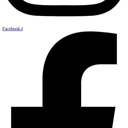
Facebook-f