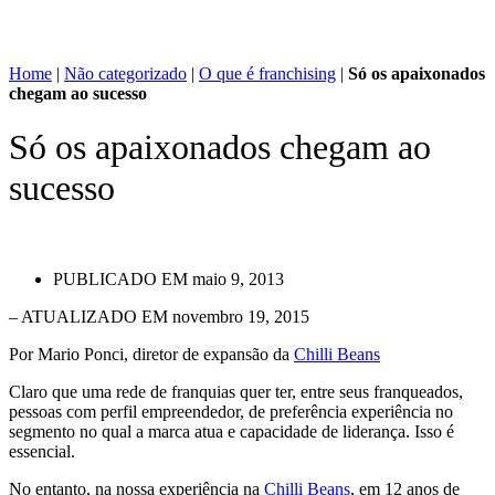
Home
|
Não categorizado
|
O que é franchising
|
Só os apaixonados
chegam ao sucesso
Só os apaixonados chegam ao
sucesso
PUBLICADO EM
maio 9, 2013
– ATUALIZADO EM novembro 19, 2015
Por Mario Ponci, diretor de expansão da
Chilli Beans
Claro que uma rede de franquias quer ter, entre seus franqueados,
pessoas com perfil empreendedor, de preferência experiência no
segmento no qual a marca atua e capacidade de liderança. Isso é
essencial.
No entanto, na nossa experiência na
Chilli Beans
, em 12 anos de