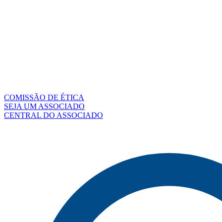
COMISSÃO DE ÉTICA
SEJA UM ASSOCIADO
CENTRAL DO ASSOCIADO