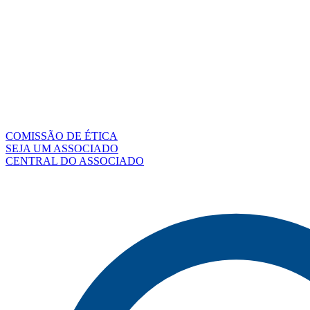
COMISSÃO DE ÉTICA
SEJA UM ASSOCIADO
CENTRAL DO ASSOCIADO