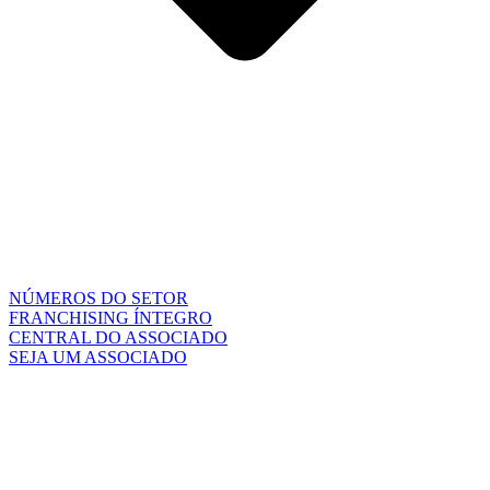
NÚMEROS DO SETOR
FRANCHISING ÍNTEGRO
CENTRAL DO ASSOCIADO
SEJA UM ASSOCIADO