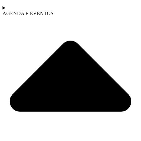
AGENDA E EVENTOS