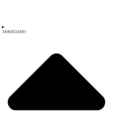
ASSOCIADO