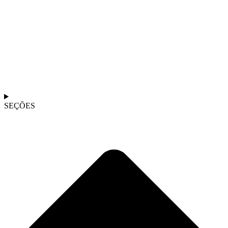
SEÇÕES