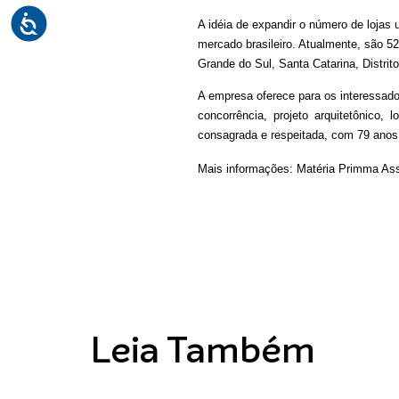
A idéia de expandir o número de lojas 
mercado brasileiro. Atualmente, são 52
Grande do Sul, Santa Catarina, Distri
A empresa oferece para os interessado
concorrência, projeto arquitetônico
consagrada e respeitada, com 79 anos 
Mais informações: Matéria Primma Asse
Leia Também