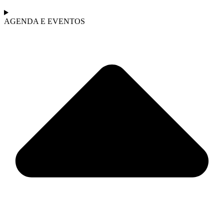
AGENDA E EVENTOS