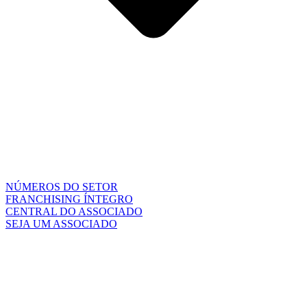
NÚMEROS DO SETOR
FRANCHISING ÍNTEGRO
CENTRAL DO ASSOCIADO
SEJA UM ASSOCIADO