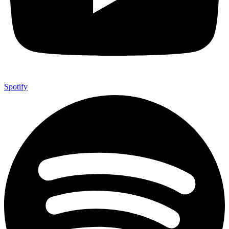
Spotify