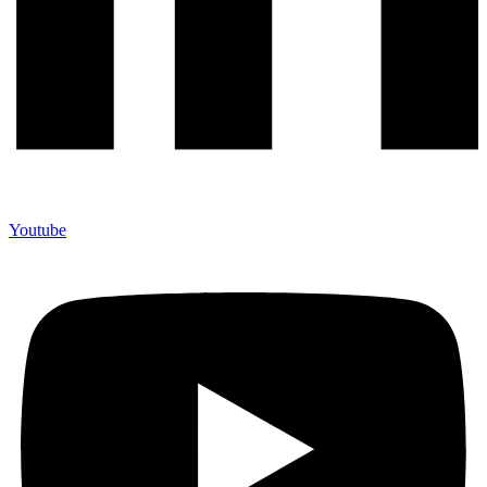
Youtube