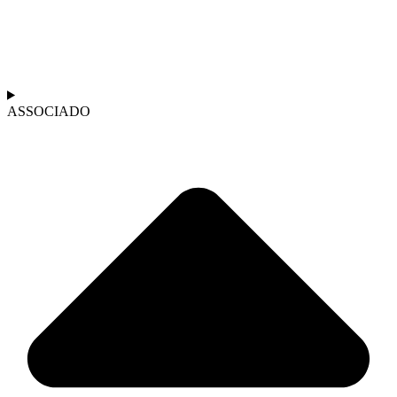
ASSOCIADO