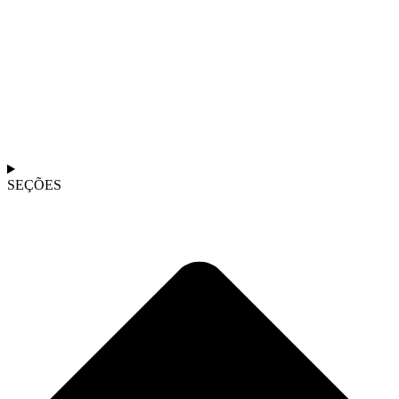
SEÇÕES