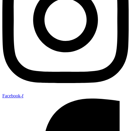
Facebook-f