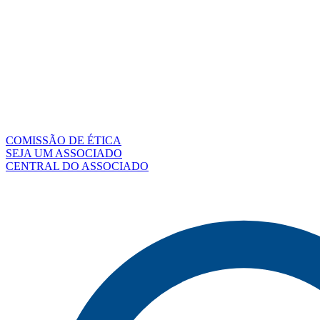
COMISSÃO DE ÉTICA
SEJA UM ASSOCIADO
CENTRAL DO ASSOCIADO