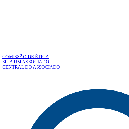
COMISSÃO DE ÉTICA
SEJA UM ASSOCIADO
CENTRAL DO ASSOCIADO