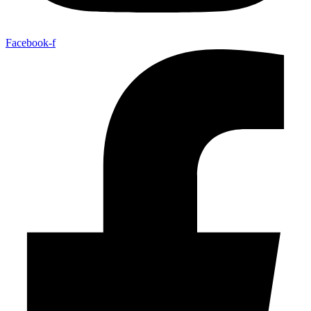
Facebook-f