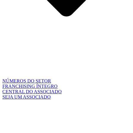
NÚMEROS DO SETOR
FRANCHISING ÍNTEGRO
CENTRAL DO ASSOCIADO
SEJA UM ASSOCIADO