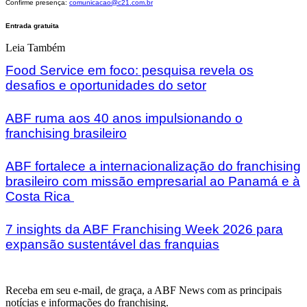
Confirme presença:
comunicacao@c21.com.br
Entrada gratuita
Leia Também
Food Service em foco: pesquisa revela os
desafios e oportunidades do setor
ABF ruma aos 40 anos impulsionando o
franchising brasileiro
ABF fortalece a internacionalização do franchising
brasileiro com missão empresarial ao Panamá e à
Costa Rica
7 insights da ABF Franchising Week 2026 para
expansão sustentável das franquias
Receba em seu e-mail, de graça, a ABF News com as principais
notícias e informações do franchising.