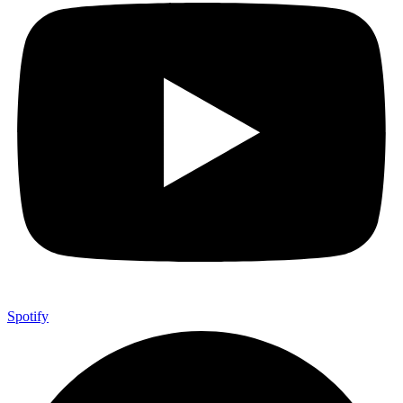
Spotify