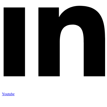
Youtube