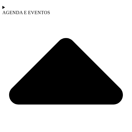
AGENDA E EVENTOS