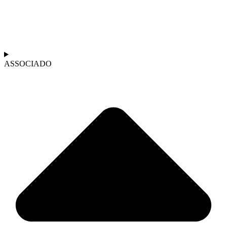
ASSOCIADO