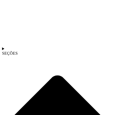
SEÇÕES