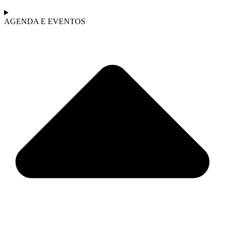
AGENDA E EVENTOS