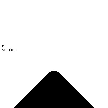
SEÇÕES