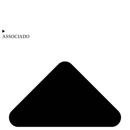
ASSOCIADO