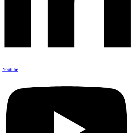
Youtube