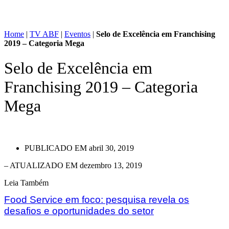
Home
|
TV ABF
|
Eventos
|
Selo de Excelência em Franchising
2019 – Categoria Mega
Selo de Excelência em
Franchising 2019 – Categoria
Mega
PUBLICADO EM
abril 30, 2019
– ATUALIZADO EM dezembro 13, 2019
Leia Também
Food Service em foco: pesquisa revela os
desafios e oportunidades do setor