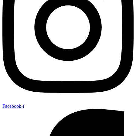
Facebook-f