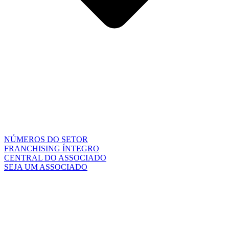
NÚMEROS DO SETOR
FRANCHISING ÍNTEGRO
CENTRAL DO ASSOCIADO
SEJA UM ASSOCIADO