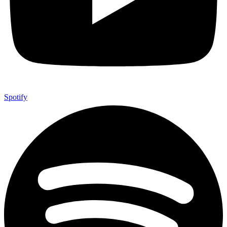
Spotify