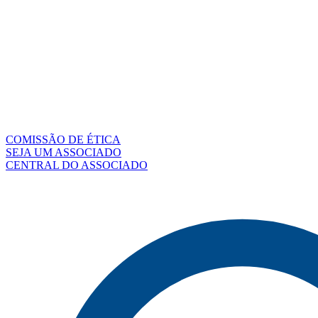
COMISSÃO DE ÉTICA
SEJA UM ASSOCIADO
CENTRAL DO ASSOCIADO