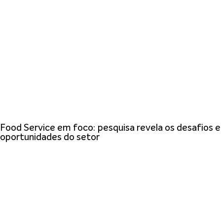
Food Service em foco: pesquisa revela os desafios e
oportunidades do setor