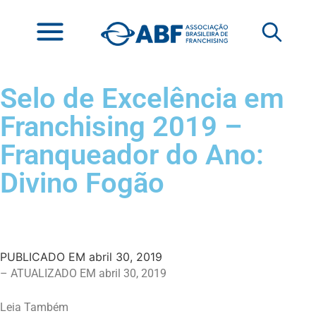
Selo de Excelência em
Franchising 2019 –
Franqueador do Ano:
Divino Fogão
PUBLICADO EM
abril 30, 2019
– ATUALIZADO EM abril 30, 2019
Leia Também