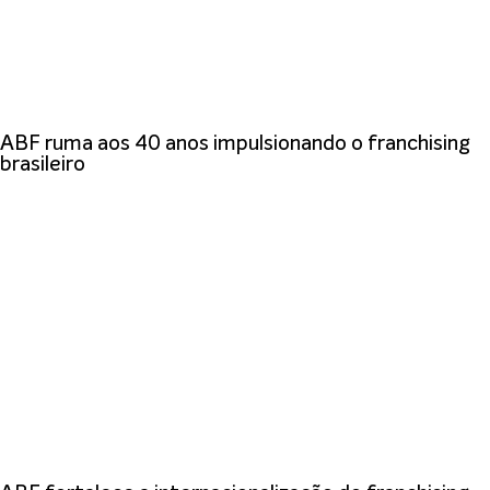
ABF ruma aos 40 anos impulsionando o franchising
brasileiro