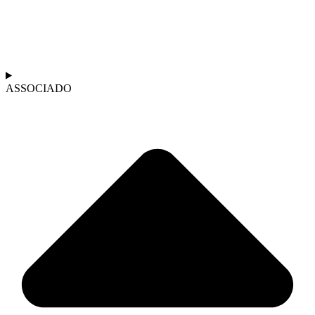
ASSOCIADO