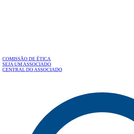
COMISSÃO DE ÉTICA
SEJA UM ASSOCIADO
CENTRAL DO ASSOCIADO