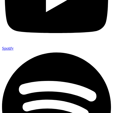
Spotify