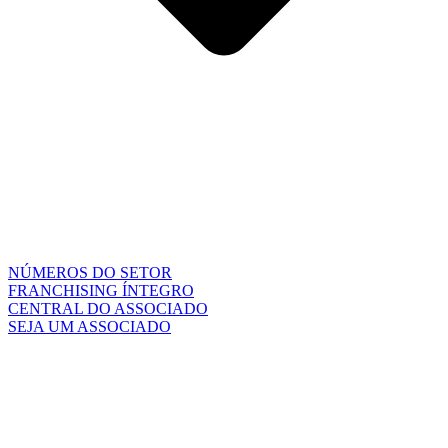
NÚMEROS DO SETOR
FRANCHISING ÍNTEGRO
CENTRAL DO ASSOCIADO
SEJA UM ASSOCIADO