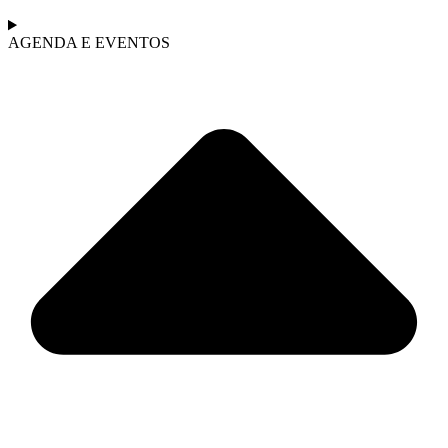
AGENDA E EVENTOS