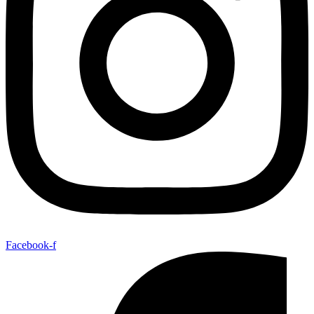
Facebook-f