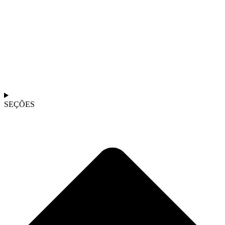
SEÇÕES