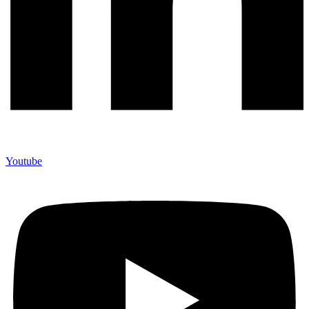
Youtube