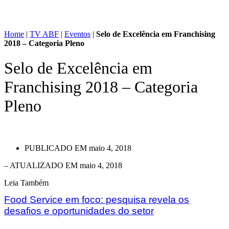
Home
|
TV ABF
|
Eventos
|
Selo de Excelência em Franchising
2018 – Categoria Pleno
Selo de Excelência em
Franchising 2018 – Categoria
Pleno
PUBLICADO EM
maio 4, 2018
– ATUALIZADO EM maio 4, 2018
Leia Também
Food Service em foco: pesquisa revela os
desafios e oportunidades do setor