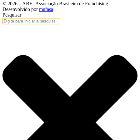
© 2026 – ABF | Associação Brasileira de Franchising
Desenvolvido por
mufasa
Pesquisar