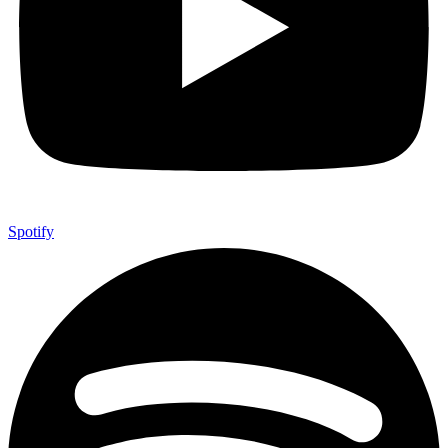
Spotify