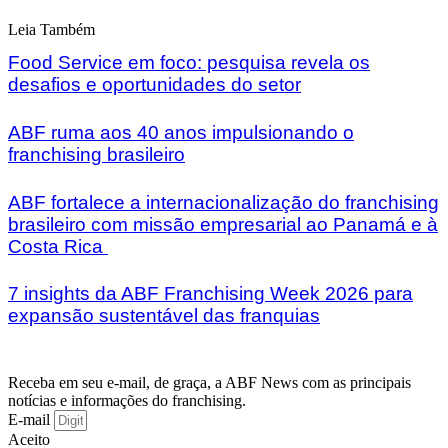
Leia Também
Food Service em foco: pesquisa revela os
desafios e oportunidades do setor
ABF ruma aos 40 anos impulsionando o
franchising brasileiro
ABF fortalece a internacionalização do franchising
brasileiro com missão empresarial ao Panamá e à
Costa Rica
7 insights da ABF Franchising Week 2026 para
expansão sustentável das franquias
Receba em seu e-mail, de graça, a ABF News com as principais
notícias e informações do franchising.
E-mail
Aceito