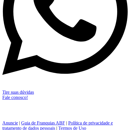
Tire suas dúvidas
Fale conosco!
Anuncie
|
Guia de Franquias ABF
|
Política de privacidade e
tratamento de dados pessoais
|
Termos de Uso