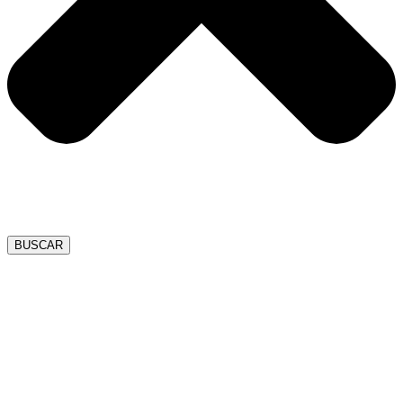
BUSCAR