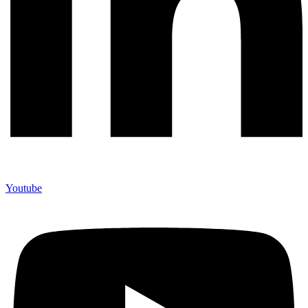
Youtube