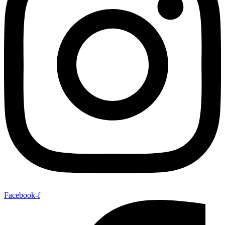
Facebook-f