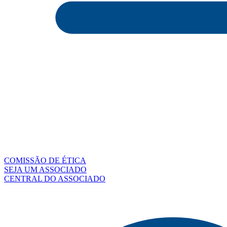
COMISSÃO DE ÉTICA
SEJA UM ASSOCIADO
CENTRAL DO ASSOCIADO