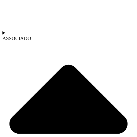
ASSOCIADO