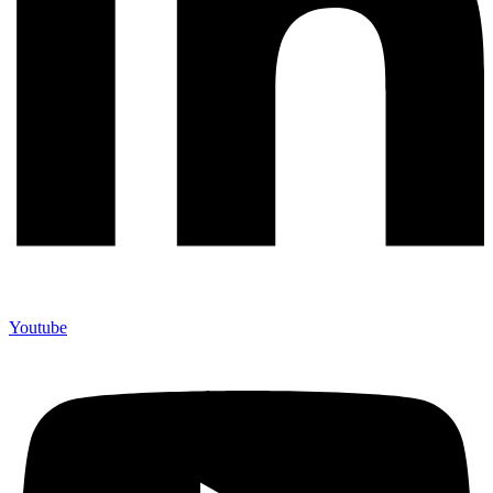
Youtube