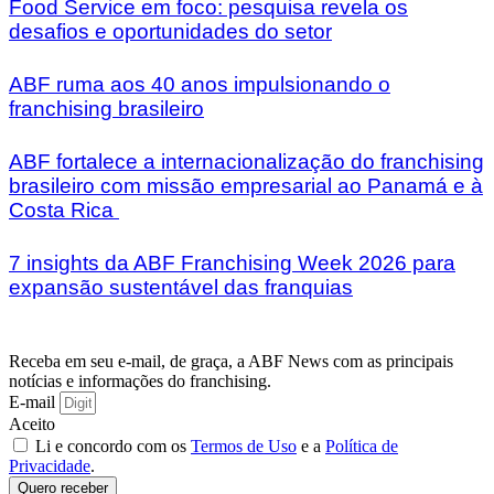
Food Service em foco: pesquisa revela os
desafios e oportunidades do setor
ABF ruma aos 40 anos impulsionando o
franchising brasileiro
ABF fortalece a internacionalização do franchising
brasileiro com missão empresarial ao Panamá e à
Costa Rica
7 insights da ABF Franchising Week 2026 para
expansão sustentável das franquias
Receba em seu e-mail, de graça, a ABF News com as principais
notícias e informações do franchising.
E-mail
Aceito
Li e concordo com os
Termos de Uso
e a
Política de
Privacidade
.
Quero receber