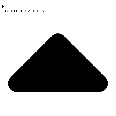
AGENDA E EVENTOS