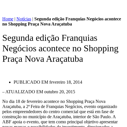
Home
|
Notícias
|
Segunda edição Franquias Negócios acontece
no Shopping Praça Nova Araçatuba
Segunda edição Franquias
Negócios acontece no Shopping
Praça Nova Araçatuba
PUBLICADO EM
fevereiro 18, 2014
– ATUALIZADO EM outubro 20, 2015
No dia 18 de fevereiro acontece no Shopping Praça Nova
Araçatuba, a 2ª Feira de Franquias Negócios, evento organizado
pelos empreendedores do centro comercial que está em fase de
construção no município de Araçatuba, interior de São Paulo. A
ABF apoia o evento, que tem como principal objetivo apresentar
novas marcas e possibilidades de investimento, direcionados a