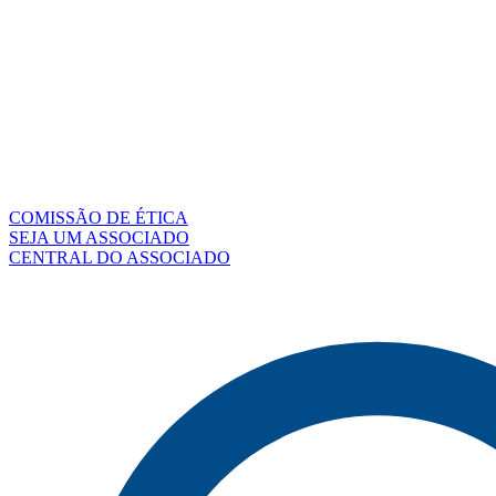
COMISSÃO DE ÉTICA
SEJA UM ASSOCIADO
CENTRAL DO ASSOCIADO