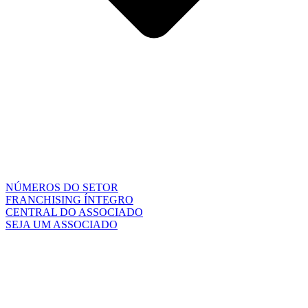
NÚMEROS DO SETOR
FRANCHISING ÍNTEGRO
CENTRAL DO ASSOCIADO
SEJA UM ASSOCIADO