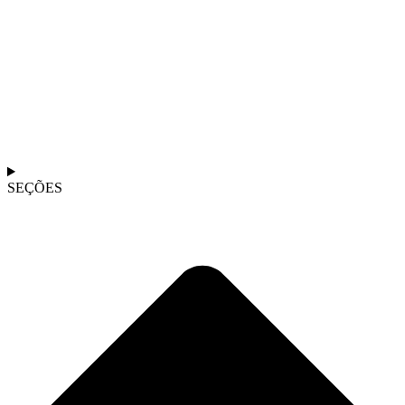
SEÇÕES