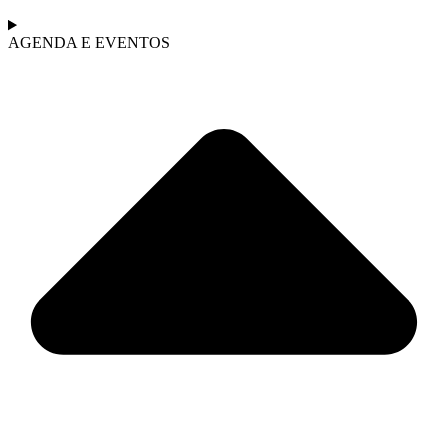
AGENDA E EVENTOS