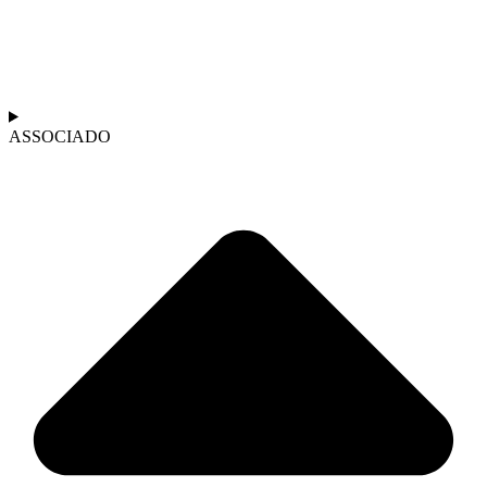
ASSOCIADO