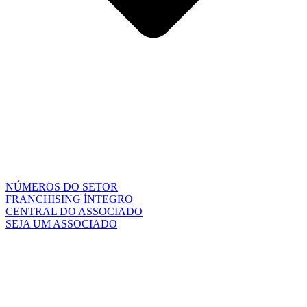
NÚMEROS DO SETOR
FRANCHISING ÍNTEGRO
CENTRAL DO ASSOCIADO
SEJA UM ASSOCIADO