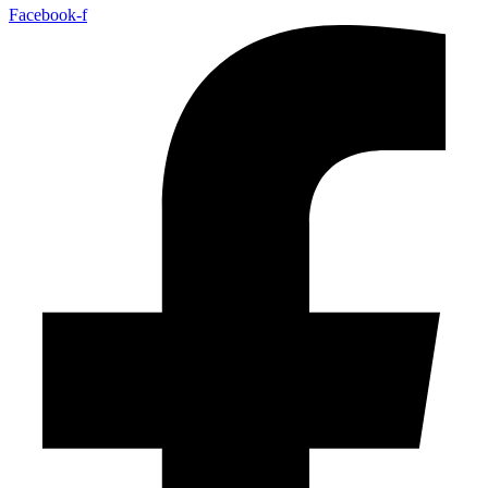
Facebook-f