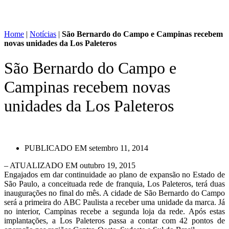
Home
|
Notícias
|
São Bernardo do Campo e Campinas recebem
novas unidades da Los Paleteros
São Bernardo do Campo e
Campinas recebem novas
unidades da Los Paleteros
PUBLICADO EM
setembro 11, 2014
– ATUALIZADO EM outubro 19, 2015
Engajados em dar continuidade ao plano de expansão no Estado de
São Paulo, a conceituada rede de franquia, Los Paleteros, terá duas
inaugurações no final do mês. A cidade de São Bernardo do Campo
será a primeira do ABC Paulista a receber uma unidade da marca. Já
no interior, Campinas recebe a segunda loja da rede. Após estas
implantações, a Los Paleteros passa a contar com 42 pontos de