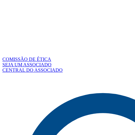
COMISSÃO DE ÉTICA
SEJA UM ASSOCIADO
CENTRAL DO ASSOCIADO