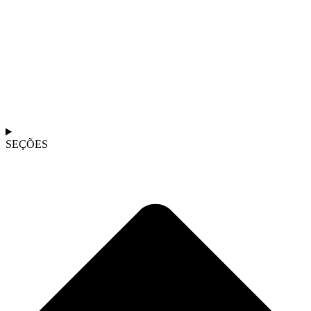
SEÇÕES