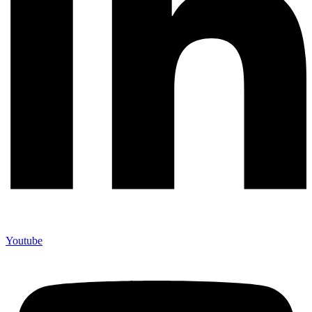
Youtube