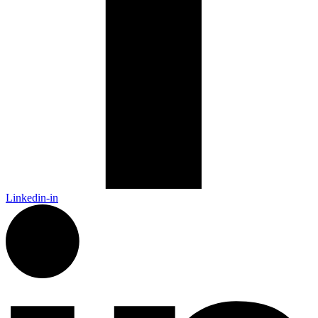
Linkedin-in