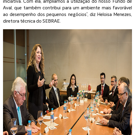
iniciativa. Com ela, ampliamos a utilização do nosso Fundo de
Aval, que também contribui para um ambiente mais favorável
ao desempenho dos pequenos negócios”, diz Heloisa Menezes,
diretora técnica do SEBRAE.