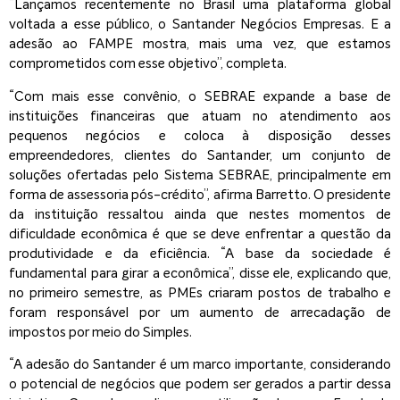
“Lançamos recentemente no Brasil uma plataforma global
voltada a esse público, o Santander Negócios Empresas. E a
adesão ao FAMPE mostra, mais uma vez, que estamos
comprometidos com esse objetivo”, completa.
“Com mais esse convênio, o SEBRAE expande a base de
instituições financeiras que atuam no atendimento aos
pequenos negócios e coloca à disposição desses
empreendedores, clientes do Santander, um conjunto de
soluções ofertadas pelo Sistema SEBRAE, principalmente em
forma de assessoria pós-crédito”, afirma Barretto. O presidente
da instituição ressaltou ainda que nestes momentos de
dificuldade econômica é que se deve enfrentar a questão da
produtividade e da eficiência. “A base da sociedade é
fundamental para girar a econômica”, disse ele, explicando que,
no primeiro semestre, as PMEs criaram postos de trabalho e
foram responsável por um aumento de arrecadação de
impostos por meio do Simples.
“A adesão do Santander é um marco importante, considerando
o potencial de negócios que podem ser gerados a partir dessa