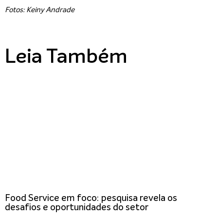
Fotos: Keiny Andrade
Leia Também
Food Service em foco: pesquisa revela os
desafios e oportunidades do setor