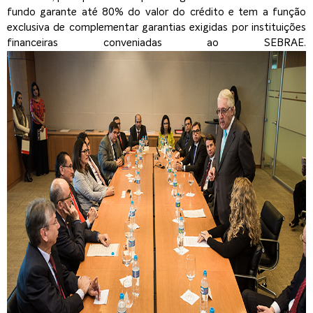
fundo garante até 80% do valor do crédito e tem a função
exclusiva de complementar garantias exigidas por instituições
financeiras conveniadas ao SEBRAE.