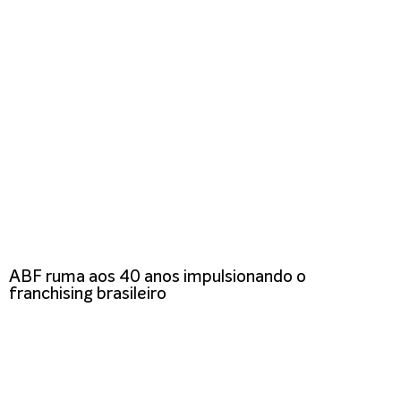
ABF ruma aos 40 anos impulsionando o
franchising brasileiro