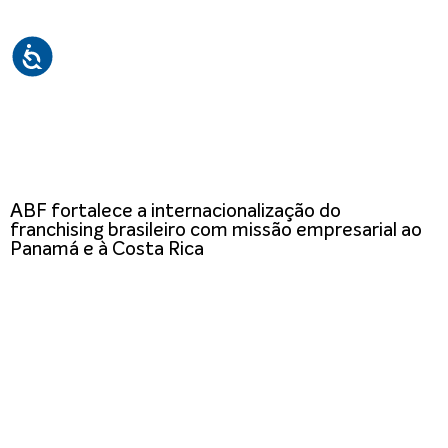
ABF fortalece a internacionalização do
franchising brasileiro com missão empresarial ao
Panamá e à Costa Rica