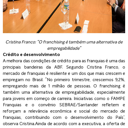
Cristina Franco: “O franchising é também uma alternativa de
empregabilidade”
Crédito e desenvolvimento
A melhora das condições de crédito para as franquias é uma das
principais bandeiras da ABF. Segundo Cristina Franco, o
mercado de franquias é resiliente e um dos que mais crescem e
empregam no Brasil. “No primeiro trimestre, crescemos 9,2%,
empregando mais de 1 milhão de pessoas. O franchising é
também uma alternativa de empregabilidade, especialmente
para jovens em começo de carreira. Iniciativas como o FAMPE
Franquias e o convênio SEBRAE/Santander refletem e
reforçam a relevância econômica e social do mercado de
franquias, contribuindo com o desenvolvimento do País”,
observa Cristina.Ainda de acordo com a executiva, a oferta de