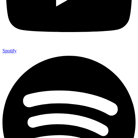
Spotify