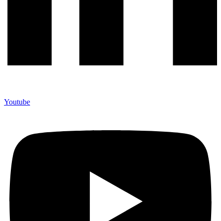
Youtube