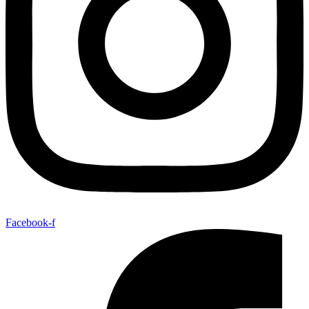
Facebook-f