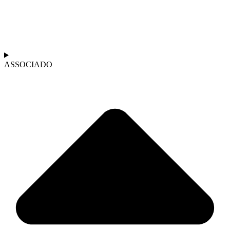
ASSOCIADO