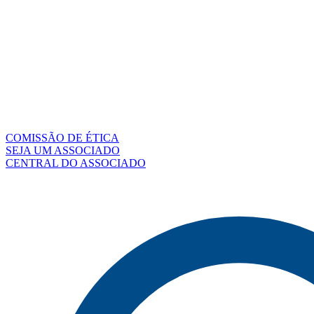
COMISSÃO DE ÉTICA
SEJA UM ASSOCIADO
CENTRAL DO ASSOCIADO