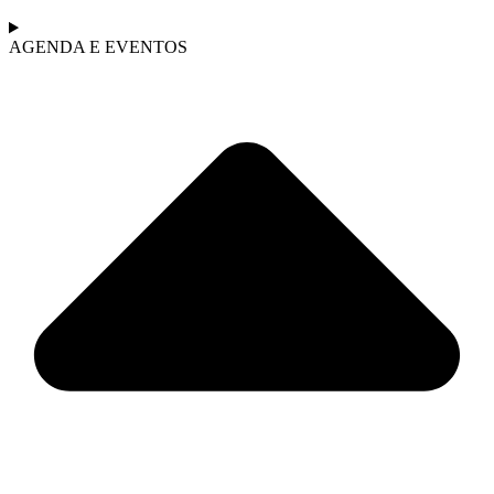
AGENDA E EVENTOS