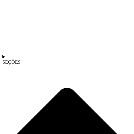
SEÇÕES