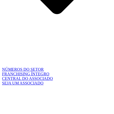
NÚMEROS DO SETOR
FRANCHISING ÍNTEGRO
CENTRAL DO ASSOCIADO
SEJA UM ASSOCIADO