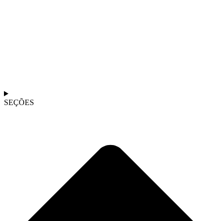
SEÇÕES