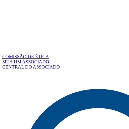
COMISSÃO DE ÉTICA
SEJA UM ASSOCIADO
CENTRAL DO ASSOCIADO