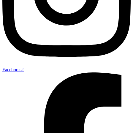
Facebook-f