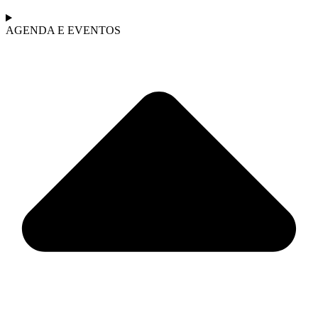
AGENDA E EVENTOS