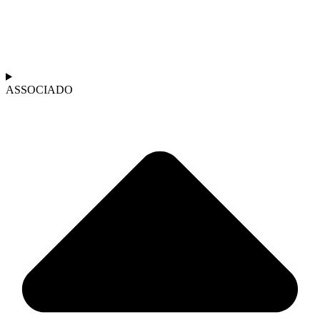
ASSOCIADO