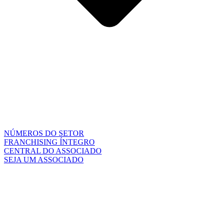
NÚMEROS DO SETOR
FRANCHISING ÍNTEGRO
CENTRAL DO ASSOCIADO
SEJA UM ASSOCIADO