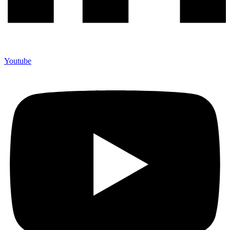
Youtube