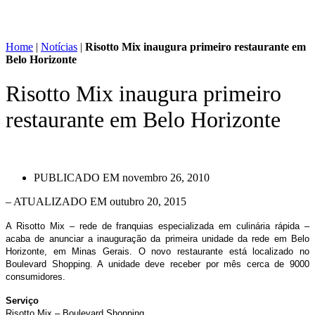
Home
|
Notícias
|
Risotto Mix inaugura primeiro restaurante em
Belo Horizonte
Risotto Mix inaugura primeiro
restaurante em Belo Horizonte
PUBLICADO EM
novembro 26, 2010
– ATUALIZADO EM outubro 20, 2015
A Risotto Mix – rede de franquias especializada em culinária rápida –
acaba de anunciar a inauguração da primeira unidade da rede em Belo
Horizonte, em Minas Gerais. O novo restaurante está localizado no
Boulevard Shopping. A unidade deve receber por mês cerca de 9000
consumidores.
Serviço
Risotto Mix – Boulevard Shopping