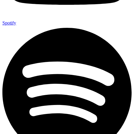
Spotify