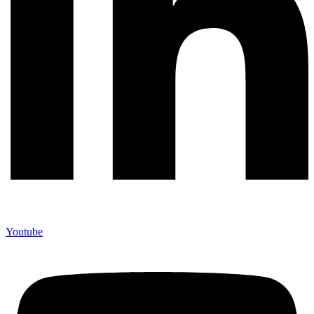
Youtube