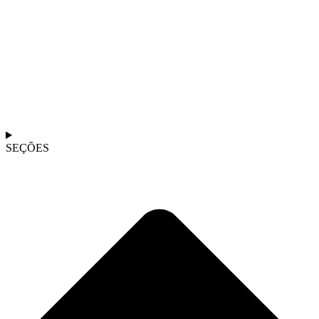
SEÇÕES