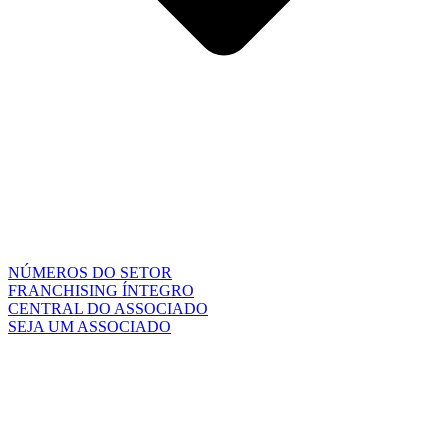
NÚMEROS DO SETOR
FRANCHISING ÍNTEGRO
CENTRAL DO ASSOCIADO
SEJA UM ASSOCIADO