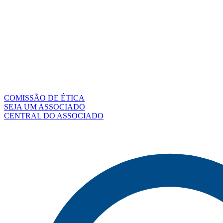
COMISSÃO DE ÉTICA
SEJA UM ASSOCIADO
CENTRAL DO ASSOCIADO