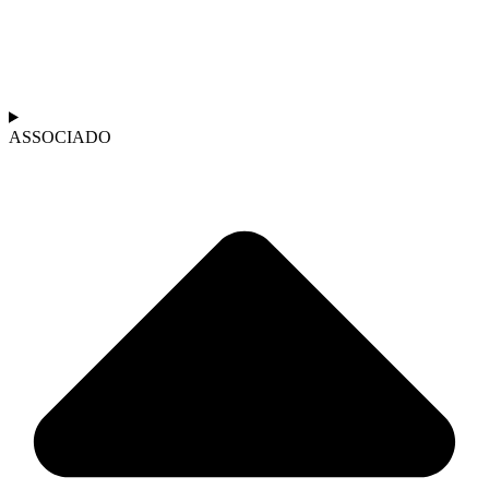
ASSOCIADO