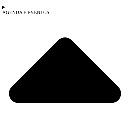
AGENDA E EVENTOS