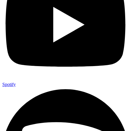
Spotify