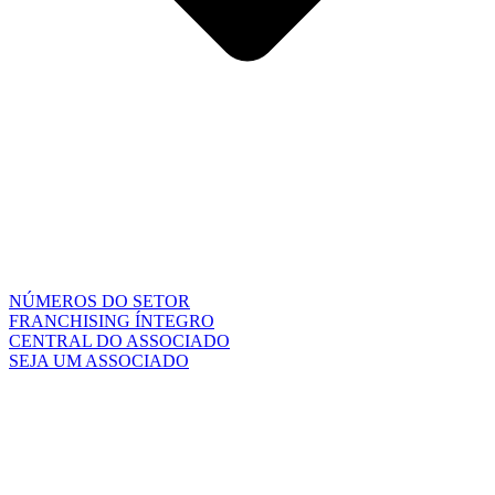
NÚMEROS DO SETOR
FRANCHISING ÍNTEGRO
CENTRAL DO ASSOCIADO
SEJA UM ASSOCIADO