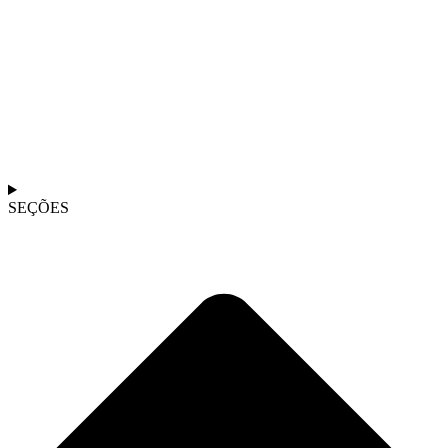
SEÇÕES