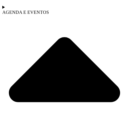
AGENDA E EVENTOS