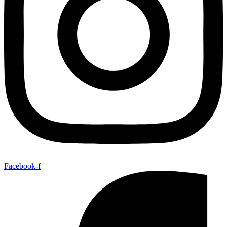
Facebook-f