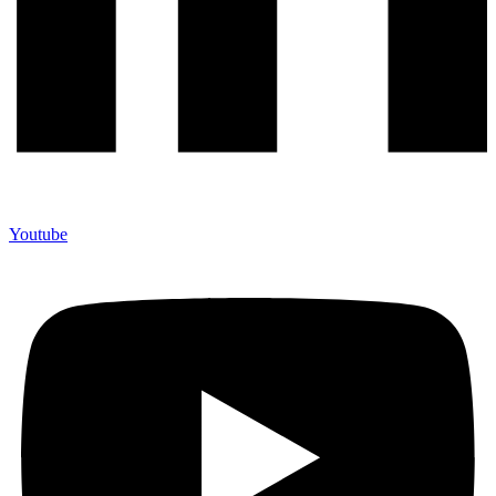
Youtube