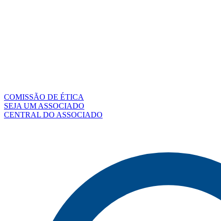
COMISSÃO DE ÉTICA
SEJA UM ASSOCIADO
CENTRAL DO ASSOCIADO