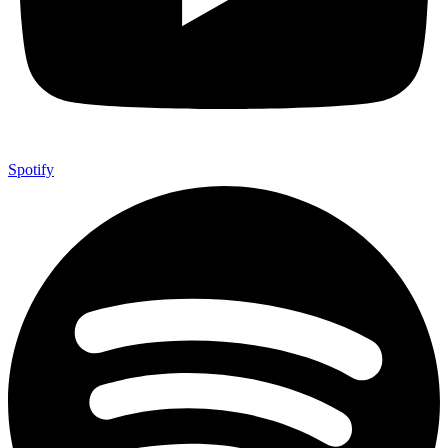
Spotify