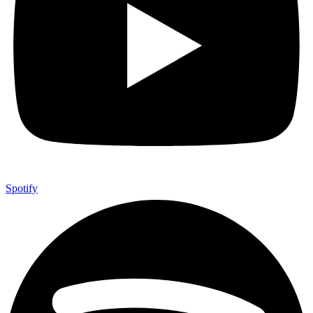
Spotify