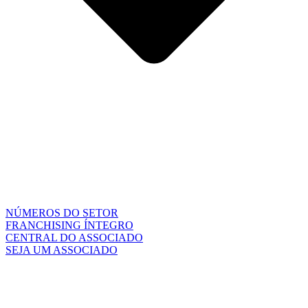
NÚMEROS DO SETOR
FRANCHISING ÍNTEGRO
CENTRAL DO ASSOCIADO
SEJA UM ASSOCIADO