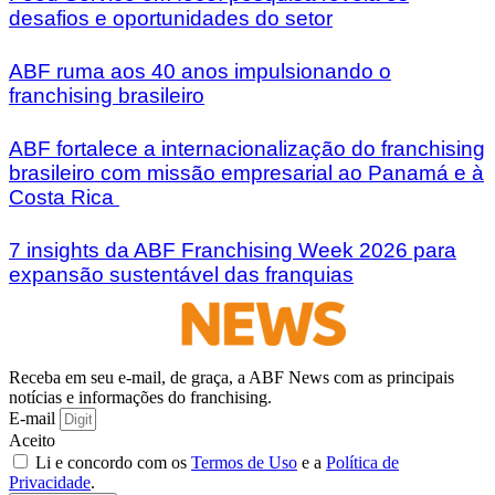
desafios e oportunidades do setor
ABF ruma aos 40 anos impulsionando o
franchising brasileiro
ABF fortalece a internacionalização do franchising
brasileiro com missão empresarial ao Panamá e à
Costa Rica
7 insights da ABF Franchising Week 2026 para
expansão sustentável das franquias
Receba em seu e-mail, de graça, a ABF News com as principais
notícias e informações do franchising.
E-mail
Aceito
Li e concordo com os
Termos de Uso
e a
Política de
Privacidade
.