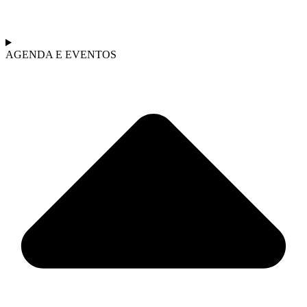
AGENDA E EVENTOS