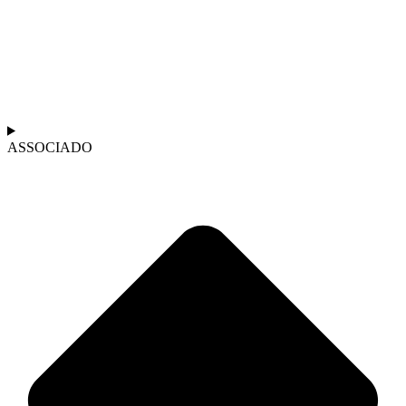
ASSOCIADO