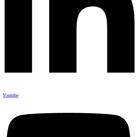
Youtube