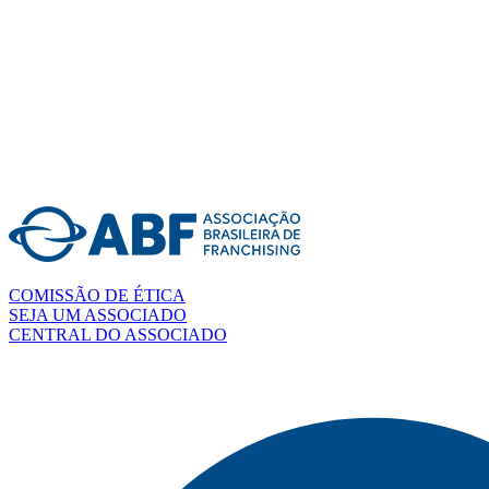
COMISSÃO DE ÉTICA
SEJA UM ASSOCIADO
CENTRAL DO ASSOCIADO