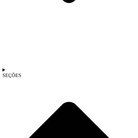
SEÇÕES