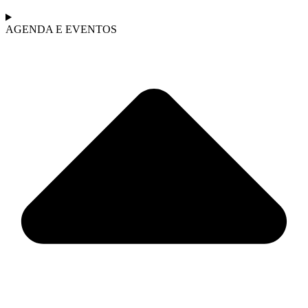
AGENDA E EVENTOS