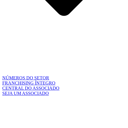
NÚMEROS DO SETOR
FRANCHISING ÍNTEGRO
CENTRAL DO ASSOCIADO
SEJA UM ASSOCIADO