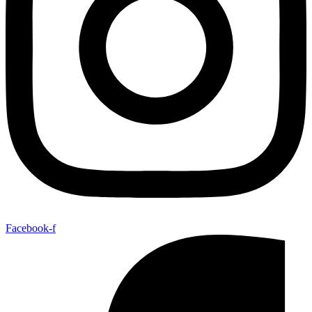
Facebook-f