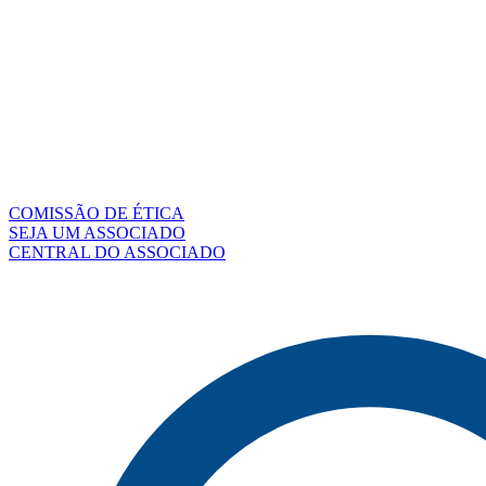
COMISSÃO DE ÉTICA
SEJA UM ASSOCIADO
CENTRAL DO ASSOCIADO