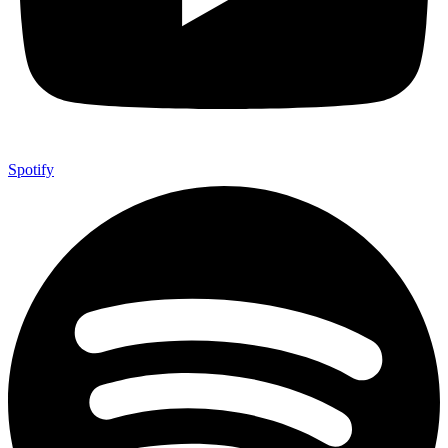
Spotify