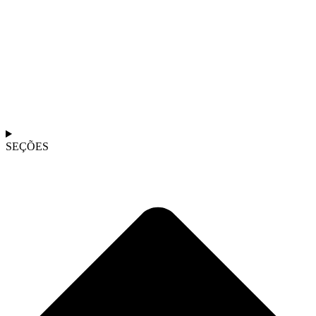
SEÇÕES