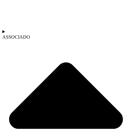
ASSOCIADO