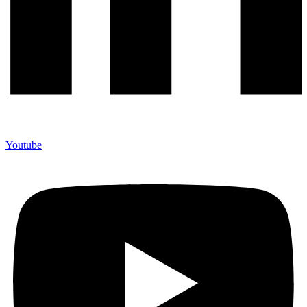
Youtube