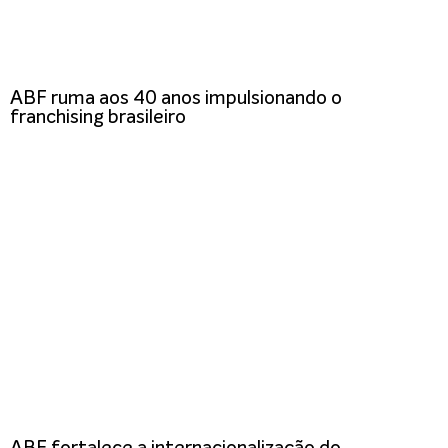
ABF ruma aos 40 anos impulsionando o
franchising brasileiro