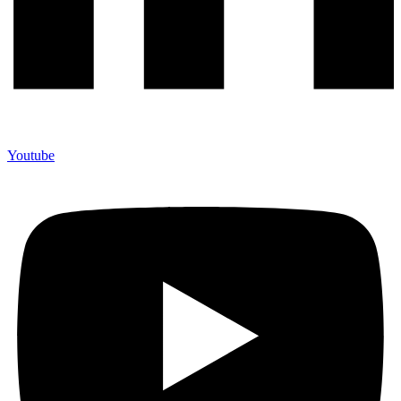
Youtube