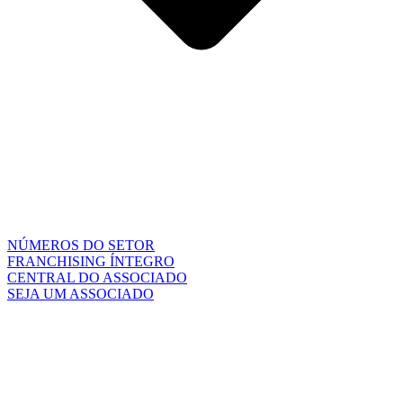
NÚMEROS DO SETOR
FRANCHISING ÍNTEGRO
CENTRAL DO ASSOCIADO
SEJA UM ASSOCIADO