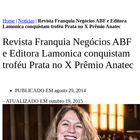
Home
|
Notícias
|
Revista Franquia Negócios ABF e Editora
Lamonica conquistam troféu Prata no X Prêmio Anatec
Revista Franquia Negócios ABF
e Editora Lamonica conquistam
troféu Prata no X Prêmio Anatec
PUBLICADO EM
agosto 29, 2014
– ATUALIZADO EM outubro 19, 2015