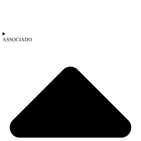
ASSOCIADO