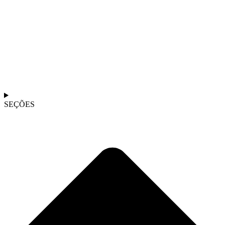
SEÇÕES