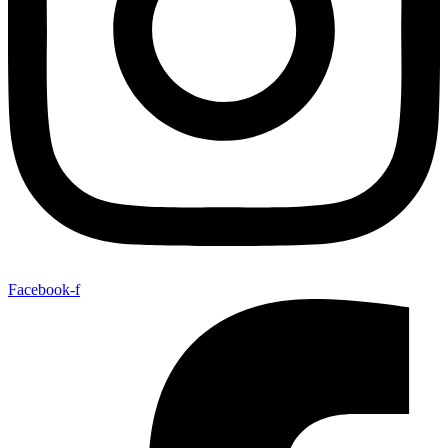
Facebook-f