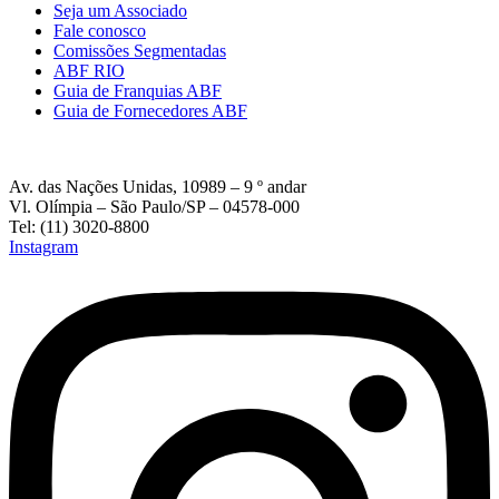
Seja um Associado
Fale conosco
Comissões Segmentadas
ABF RIO
Guia de Franquias ABF
Guia de Fornecedores ABF
Av. das Nações Unidas, 10989 – 9 º andar
Vl. Olímpia – São Paulo/SP – 04578-000
Tel: (11) 3020-8800
Instagram