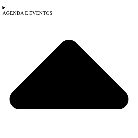
AGENDA E EVENTOS