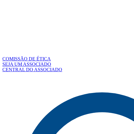
COMISSÃO DE ÉTICA
SEJA UM ASSOCIADO
CENTRAL DO ASSOCIADO