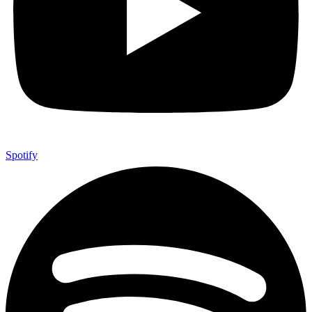
Spotify