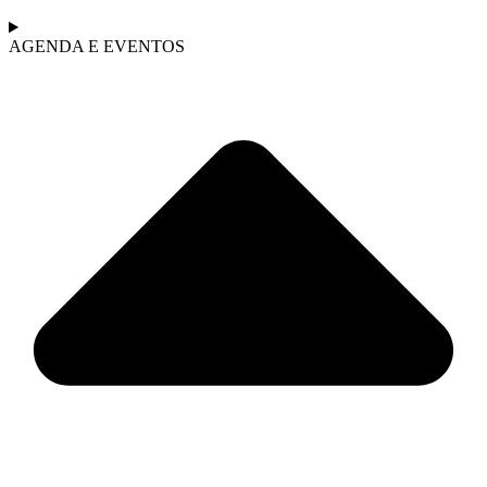
AGENDA E EVENTOS