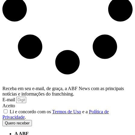
Receba em seu e-mail, de graça, a ABF News com as principais
notícias e informações do franchising.
E-mail
Aceito
Li e concordo com os
Termos de Uso
e a
Política de
Privacidade
.
Quero receber
A ABF