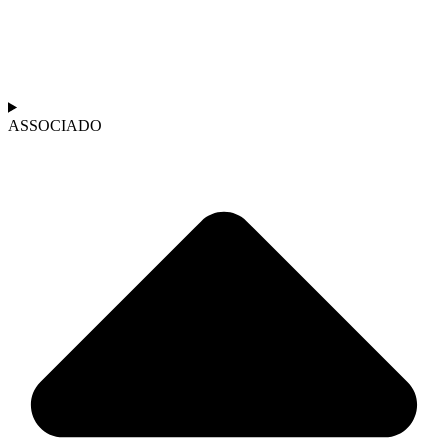
ASSOCIADO