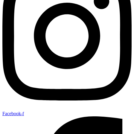
Facebook-f