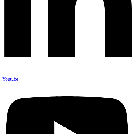
Youtube