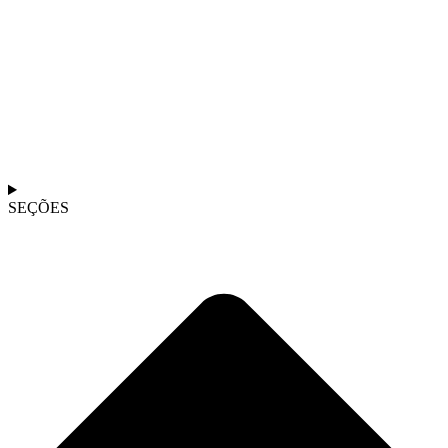
SEÇÕES