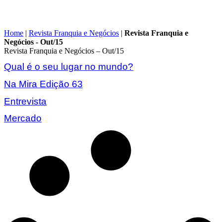
Home
|
Revista Franquia e Negócios
|
Revista Franquia e
Negócios - Out/15
Revista Franquia e Negócios – Out/15
Qual é o seu lugar no mundo?
Na Mira Edição 63
Entrevista
Mercado