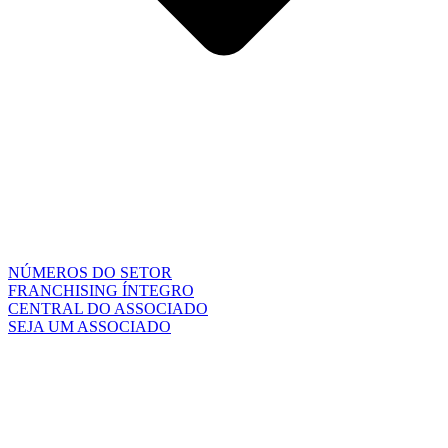
NÚMEROS DO SETOR
FRANCHISING ÍNTEGRO
CENTRAL DO ASSOCIADO
SEJA UM ASSOCIADO