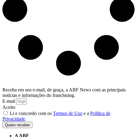
Receba em seu e-mail, de graça, a ABF News com as principais
notícias e informações do franchising.
E-mail
Aceito
Li e concordo com os
Termos de Uso
e a
Política de
Privacidade
.
Quero receber
A ABF