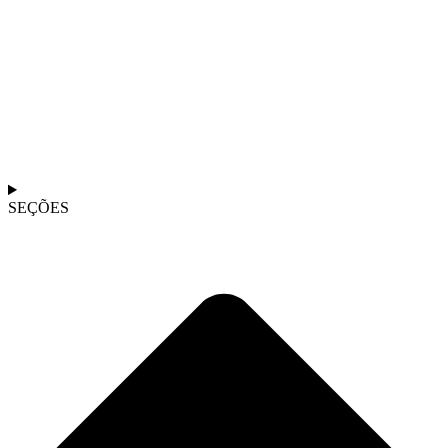
SEÇÕES