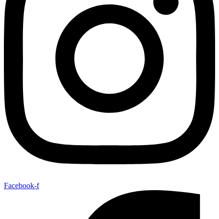
Facebook-f