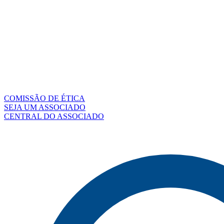
COMISSÃO DE ÉTICA
SEJA UM ASSOCIADO
CENTRAL DO ASSOCIADO