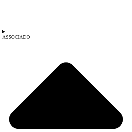
ASSOCIADO