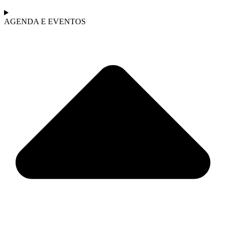
AGENDA E EVENTOS