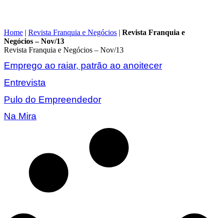
Home
|
Revista Franquia e Negócios
|
Revista Franquia e
Negócios – Nov/13
Revista Franquia e Negócios – Nov/13
Emprego ao raiar, patrão ao anoitecer
Entrevista
Pulo do Empreendedor
Na Mira