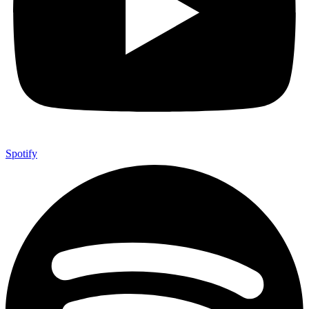
Spotify