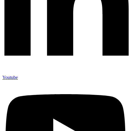
Youtube