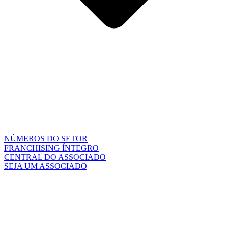
NÚMEROS DO SETOR
FRANCHISING ÍNTEGRO
CENTRAL DO ASSOCIADO
SEJA UM ASSOCIADO