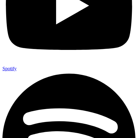
Spotify