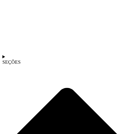
SEÇÕES