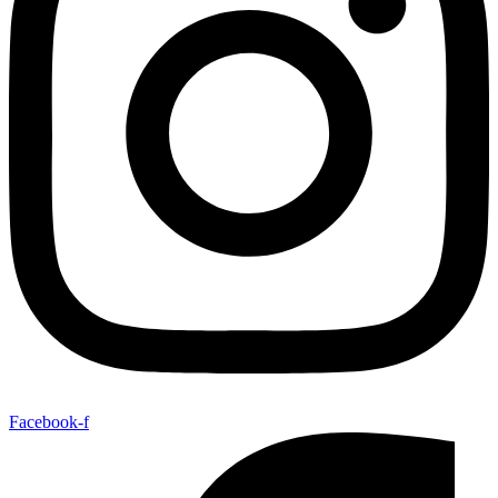
Facebook-f