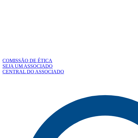
COMISSÃO DE ÉTICA
SEJA UM ASSOCIADO
CENTRAL DO ASSOCIADO