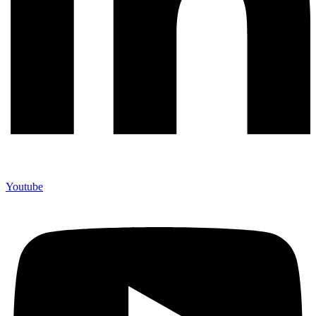
Youtube