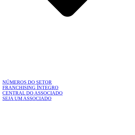
NÚMEROS DO SETOR
FRANCHISING ÍNTEGRO
CENTRAL DO ASSOCIADO
SEJA UM ASSOCIADO