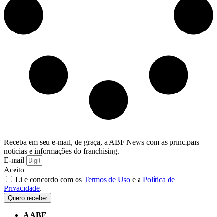
Receba em seu e-mail, de graça, a ABF News com as principais
notícias e informações do franchising.
E-mail
Aceito
Li e concordo com os
Termos de Uso
e a
Política de
Privacidade
.
Quero receber
A ABF