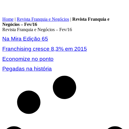
Home
|
Revista Franquia e Negócios
|
Revista Franquia e
Negócios – Fev/16
Revista Franquia e Negócios – Fev/16
Na Mira Edição 65
Franchising cresce 8,3% em 2015
Economize no ponto
Pegadas na história