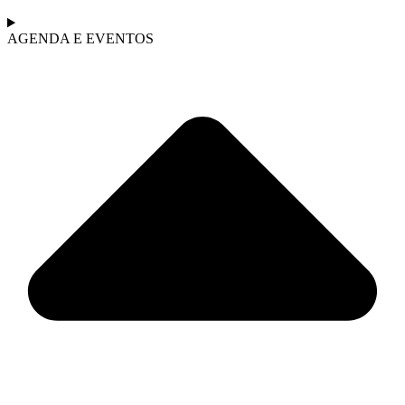
AGENDA E EVENTOS