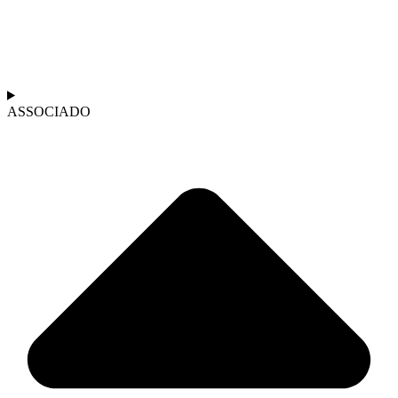
ASSOCIADO