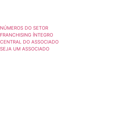
NÚMEROS DO SETOR
FRANCHISING ÍNTEGRO
CENTRAL DO ASSOCIADO
SEJA UM ASSOCIADO