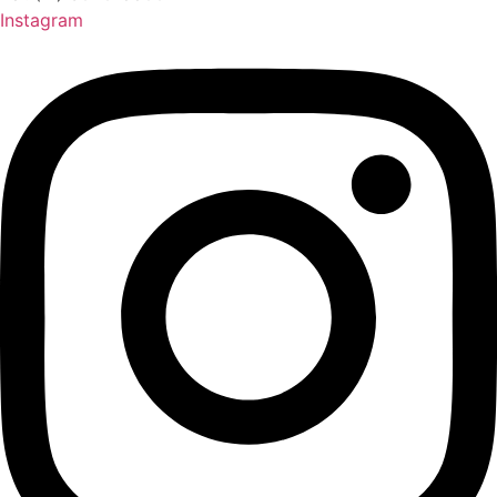
Instagram