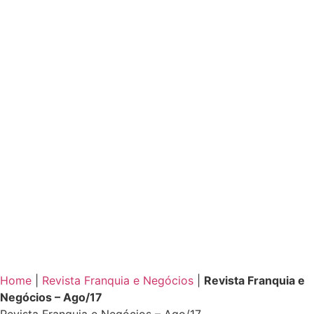
Home
|
Revista Franquia e Negócios
|
Revista Franquia e
Negócios – Ago/17