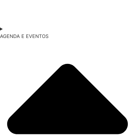
AGENDA E EVENTOS