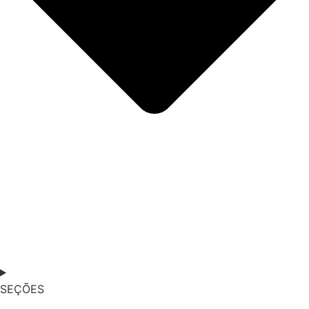
SEÇÕES