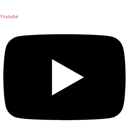
Youtube