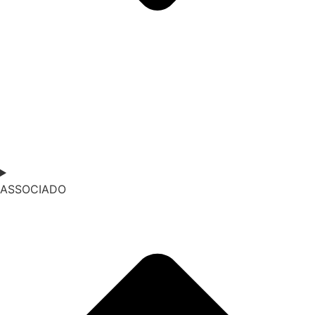
ASSOCIADO