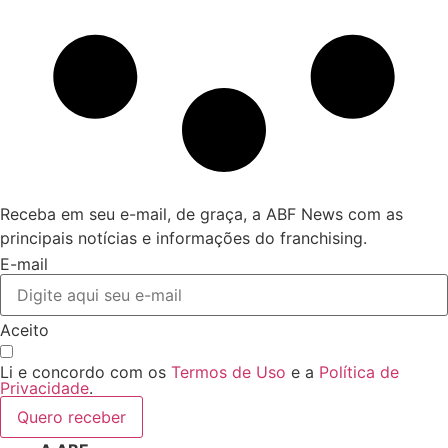
Receba em seu e-mail, de graça, a ABF News com as
principais notícias e informações do franchising.
E-mail
Aceito
Li e concordo com os
Termos de Uso
e a
Política de
Privacidade
.
Quero receber