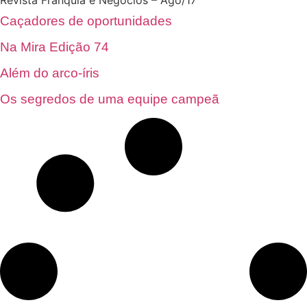
Revista Franquia e Negócios – Ago/17
Caçadores de oportunidades
Na Mira Edição 74
Além do arco-íris
Os segredos de uma equipe campeã