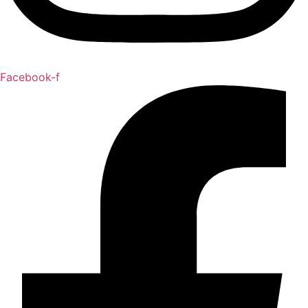
Facebook-f