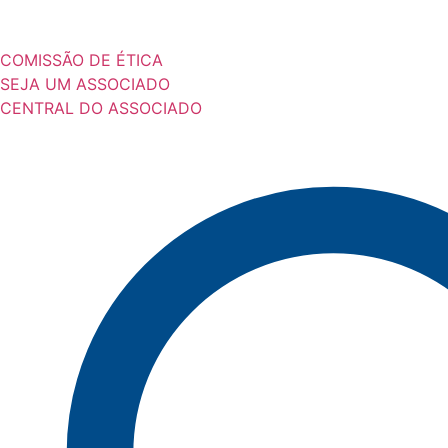
COMISSÃO DE ÉTICA
SEJA UM ASSOCIADO
CENTRAL DO ASSOCIADO