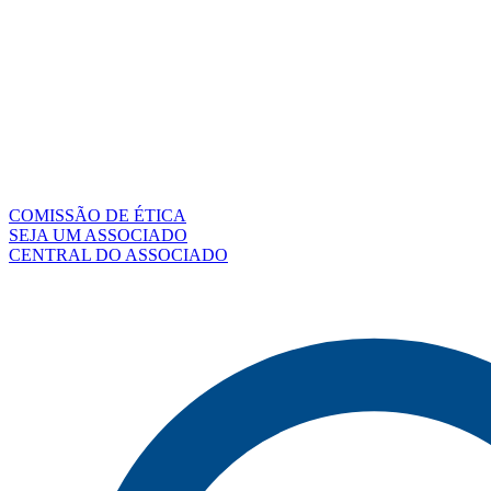
COMISSÃO DE ÉTICA
SEJA UM ASSOCIADO
CENTRAL DO ASSOCIADO