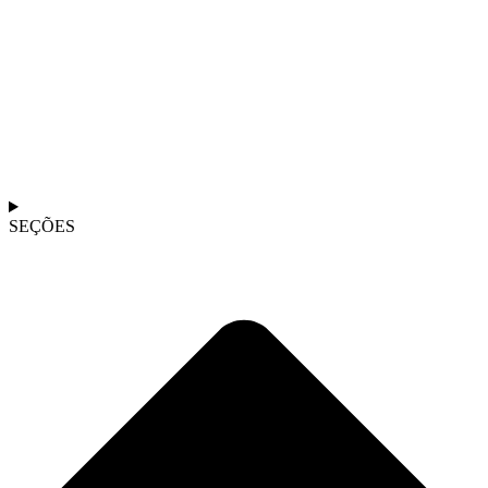
SEÇÕES