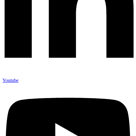
Youtube