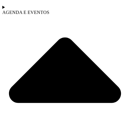
AGENDA E EVENTOS