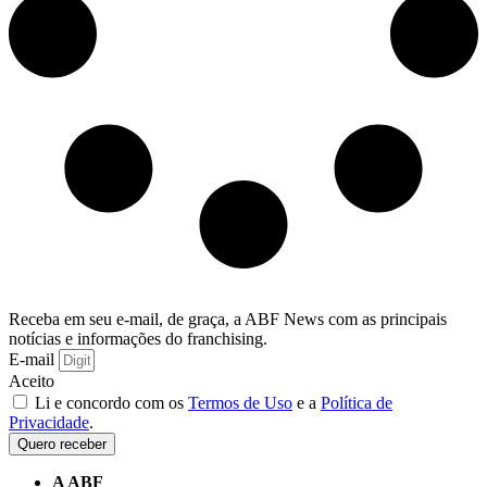
Receba em seu e-mail, de graça, a ABF News com as principais
notícias e informações do franchising.
E-mail
Aceito
Li e concordo com os
Termos de Uso
e a
Política de
Privacidade
.
Quero receber
A ABF