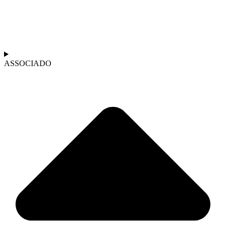
ASSOCIADO