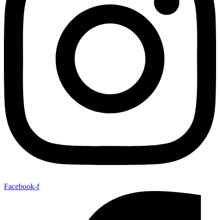
Facebook-f