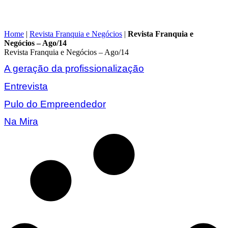
Home
|
Revista Franquia e Negócios
|
Revista Franquia e
Negócios – Ago/14
Revista Franquia e Negócios – Ago/14
A geração da profissionalização
Entrevista
Pulo do Empreendedor
Na Mira