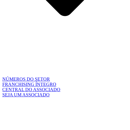
NÚMEROS DO SETOR
FRANCHISING ÍNTEGRO
CENTRAL DO ASSOCIADO
SEJA UM ASSOCIADO