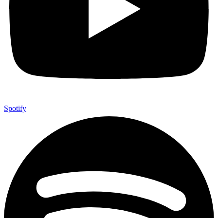
Spotify