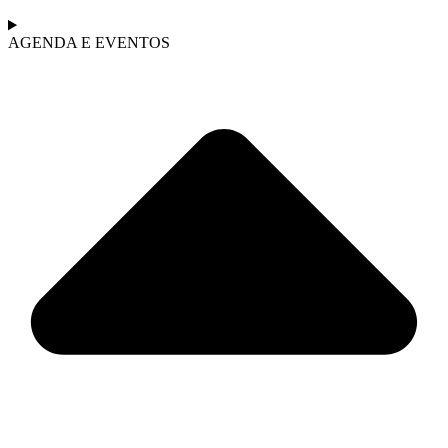
AGENDA E EVENTOS