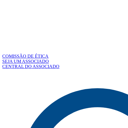
COMISSÃO DE ÉTICA
SEJA UM ASSOCIADO
CENTRAL DO ASSOCIADO