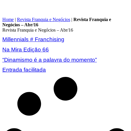
Home
|
Revista Franquia e Negócios
|
Revista Franquia e
Negócios – Abr/16
Revista Franquia e Negócios – Abr/16
Millennials # Franchising
Na Mira Edição 66
“Dinamismo é a palavra do momento”
Entrada facilitada