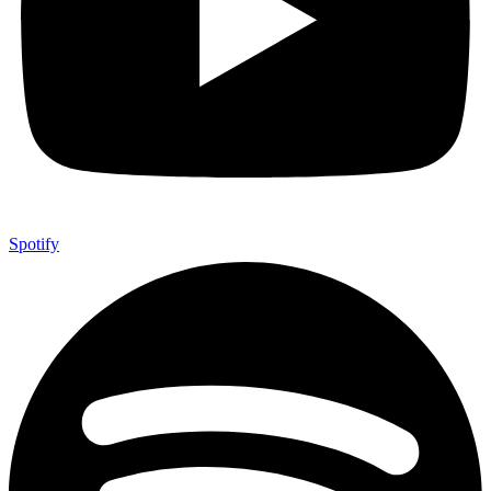
Spotify