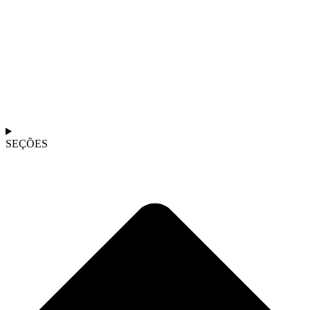
SEÇÕES