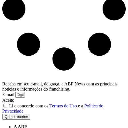
Receba em seu e-mail, de graça, a ABF News com as principais
notícias e informações do franchising.
E-mail
Aceito
Li e concordo com os
Termos de Uso
e a
Política de
Privacidade
.
Quero receber
A ABF