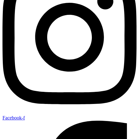
Facebook-f