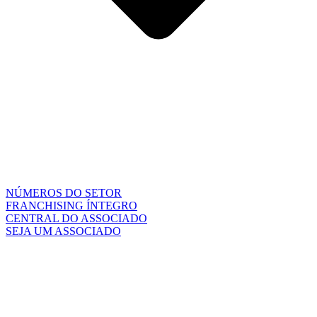
NÚMEROS DO SETOR
FRANCHISING ÍNTEGRO
CENTRAL DO ASSOCIADO
SEJA UM ASSOCIADO