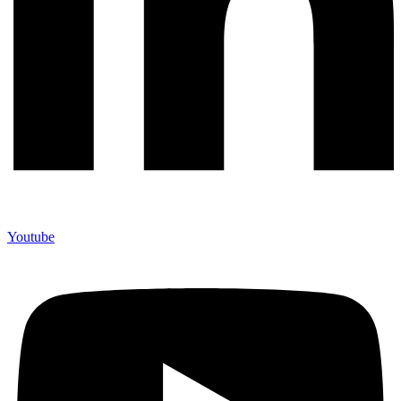
Youtube