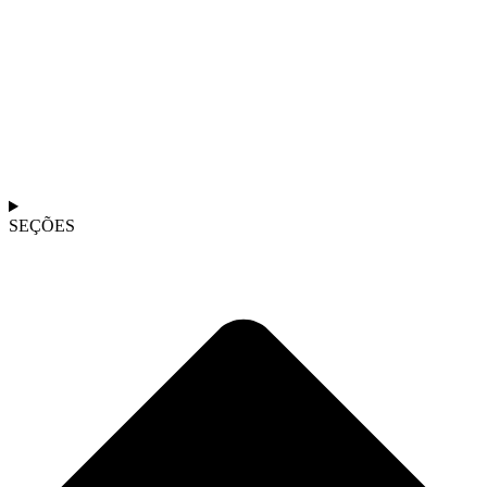
SEÇÕES