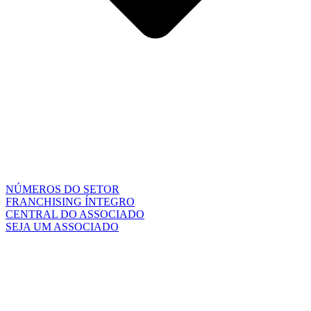
NÚMEROS DO SETOR
FRANCHISING ÍNTEGRO
CENTRAL DO ASSOCIADO
SEJA UM ASSOCIADO