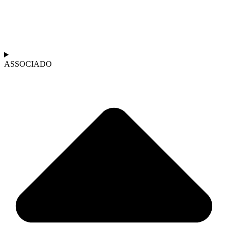
ASSOCIADO