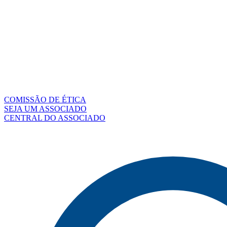
COMISSÃO DE ÉTICA
SEJA UM ASSOCIADO
CENTRAL DO ASSOCIADO