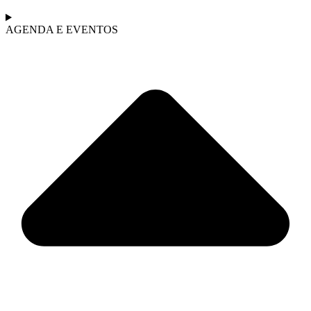
AGENDA E EVENTOS