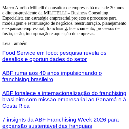
Marco Aurélio Militelli é consultor de empresas há mais de 20 anos
e diretor-presidente da MILITELLI – Business Consulting.
Especialista em estratégia empresarial,projetos e processos para
modelagem e estruturação de negócios, reestruturação, planejamento
e expansão empresarial, franchising, licenciamento, processos de
fusão, cisão, incorporação e aquisição de empresas.
Leia Também
Food Service em foco: pesquisa revela os
desafios e oportunidades do setor
ABF ruma aos 40 anos impulsionando o
franchising brasileiro
ABF fortalece a internacionalização do franchising
brasileiro com missão empresarial ao Panamá e à
Costa Rica
7 insights da ABF Franchising Week 2026 para
expansão sustentável das franquias