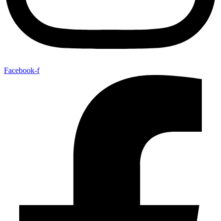
Facebook-f