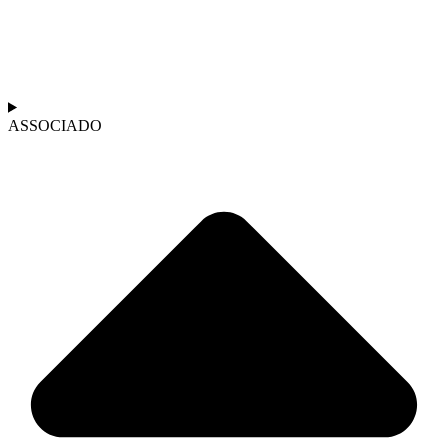
ASSOCIADO