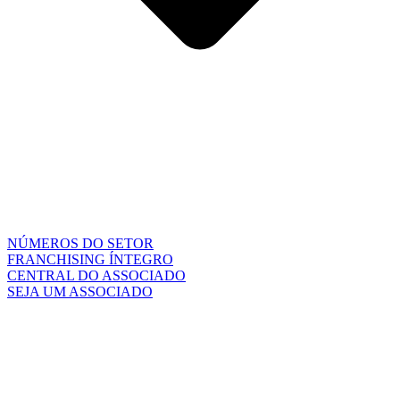
NÚMEROS DO SETOR
FRANCHISING ÍNTEGRO
CENTRAL DO ASSOCIADO
SEJA UM ASSOCIADO