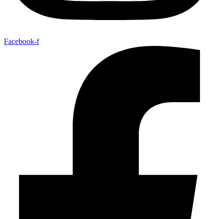
Facebook-f