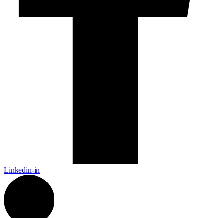
Linkedin-in