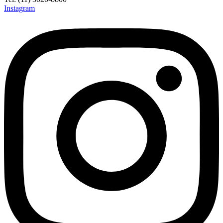
Instagram