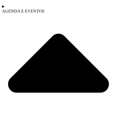
AGENDA E EVENTOS