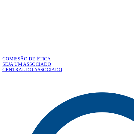
COMISSÃO DE ÉTICA
SEJA UM ASSOCIADO
CENTRAL DO ASSOCIADO