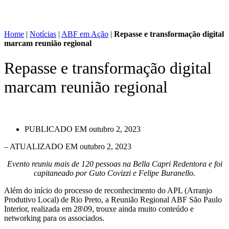
Home
|
Notícias
|
ABF em Ação
|
Repasse e transformação digital
marcam reunião regional
Repasse e transformação digital
marcam reunião regional
PUBLICADO EM
outubro 2, 2023
– ATUALIZADO EM outubro 2, 2023
Evento reuniu mais de 120 pessoas na Bella Capri Redentora e foi
capitaneado por Guto Covizzi e Felipe Buranello.
Além do início do processo de reconhecimento do APL (Arranjo
Produtivo Local) de Rio Preto, a Reunião Regional ABF São Paulo
Interior, realizada em 28\09, trouxe ainda muito conteúdo e
networking para os associados.