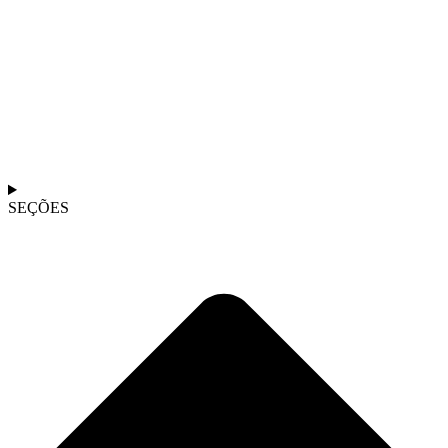
SEÇÕES