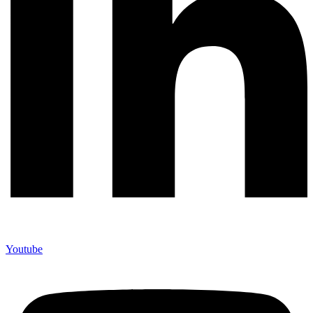
Youtube