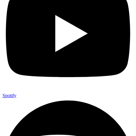
Spotify