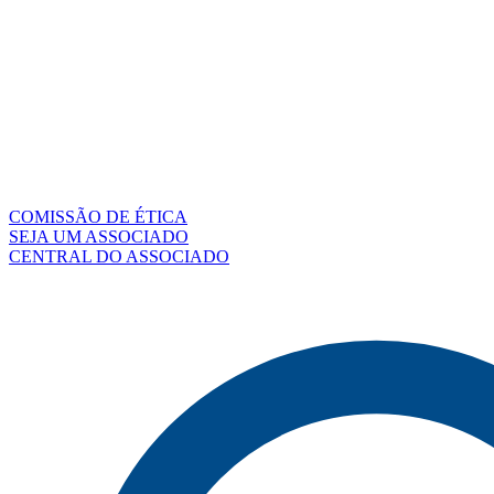
COMISSÃO DE ÉTICA
SEJA UM ASSOCIADO
CENTRAL DO ASSOCIADO