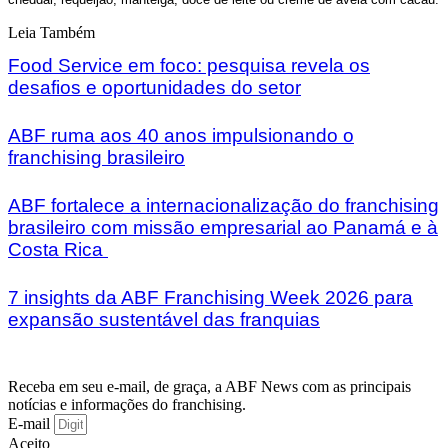
Leia Também
Food Service em foco: pesquisa revela os
desafios e oportunidades do setor
ABF ruma aos 40 anos impulsionando o
franchising brasileiro
ABF fortalece a internacionalização do franchising
brasileiro com missão empresarial ao Panamá e à
Costa Rica
7 insights da ABF Franchising Week 2026 para
expansão sustentável das franquias
Receba em seu e-mail, de graça, a ABF News com as principais
notícias e informações do franchising.
E-mail
Aceito