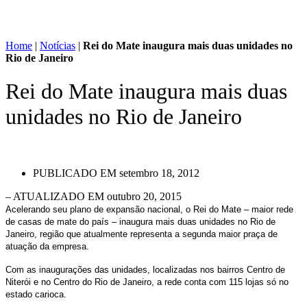
Home
|
Notícias
|
Rei do Mate inaugura mais duas unidades no
Rio de Janeiro
Rei do Mate inaugura mais duas
unidades no Rio de Janeiro
PUBLICADO EM
setembro 18, 2012
– ATUALIZADO EM outubro 20, 2015
Acelerando seu plano de expansão nacional, o Rei do Mate – maior rede
de casas de mate do país – inaugura mais duas unidades no Rio de
Janeiro, região que atualmente representa a segunda maior praça de
atuação da empresa.
Com as inaugurações das unidades, localizadas nos bairros Centro de
Niterói e no Centro do Rio de Janeiro, a rede conta com 115 lojas só no
estado carioca.