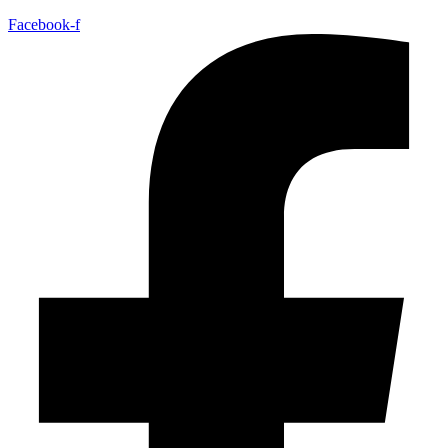
Facebook-f