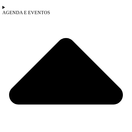
AGENDA E EVENTOS