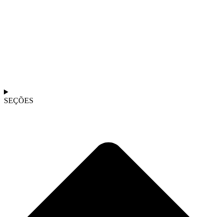
SEÇÕES