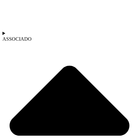
ASSOCIADO