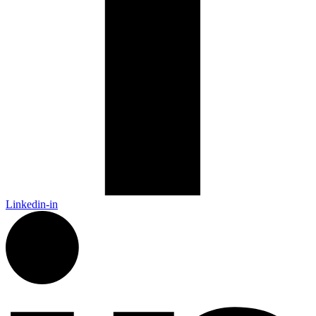
Linkedin-in