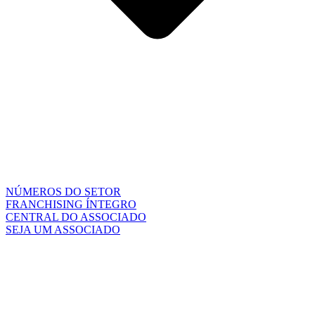
NÚMEROS DO SETOR
FRANCHISING ÍNTEGRO
CENTRAL DO ASSOCIADO
SEJA UM ASSOCIADO