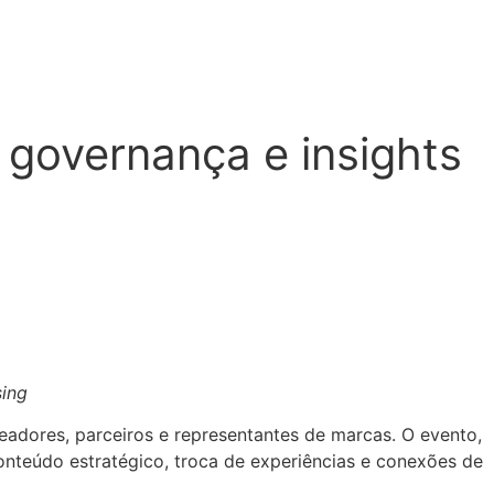
governança e insights
sing
eadores, parceiros e representantes de marcas. O evento,
onteúdo estratégico, troca de experiências e conexões de