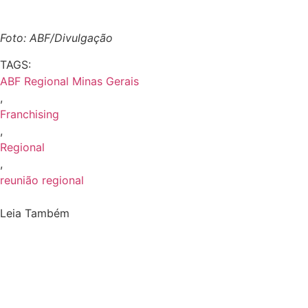
Foto: ABF/Divulgação
TAGS:
ABF Regional Minas Gerais
,
Franchising
,
Regional
,
reunião regional
Leia Também