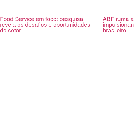
Food Service em foco: pesquisa
ABF ruma a
revela os desafios e oportunidades
impulsionan
do setor
brasileiro