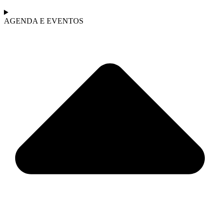
AGENDA E EVENTOS