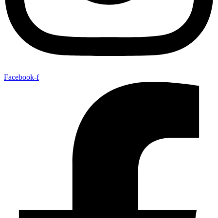
Facebook-f