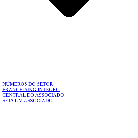
NÚMEROS DO SETOR
FRANCHISING ÍNTEGRO
CENTRAL DO ASSOCIADO
SEJA UM ASSOCIADO