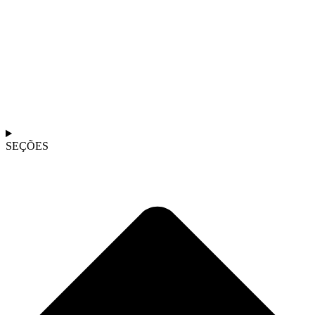
SEÇÕES