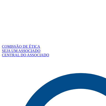
COMISSÃO DE ÉTICA
SEJA UM ASSOCIADO
CENTRAL DO ASSOCIADO