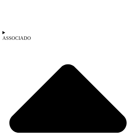
ASSOCIADO