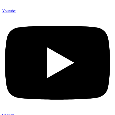
Youtube