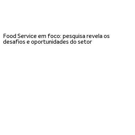
Food Service em foco: pesquisa revela os
desafios e oportunidades do setor