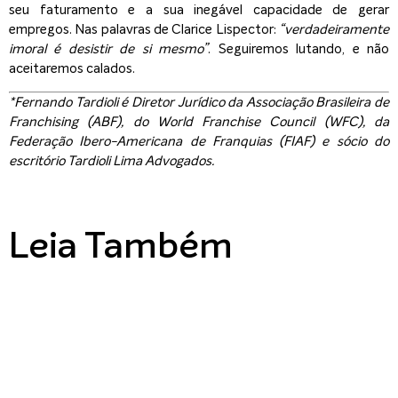
seu faturamento e a sua inegável capacidade de gerar
empregos. Nas palavras de Clarice Lispector:
“verdadeiramente
imoral é desistir de si mesmo”
. Seguiremos lutando, e não
aceitaremos calados.
*Fernando Tardioli é Diretor Jurídico da Associação Brasileira de
Franchising (ABF), do World Franchise Council (WFC), da
Federação Ibero-Americana de Franquias (FIAF) e sócio do
escritório Tardioli Lima Advogados.
Leia Também