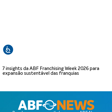
7 insights da ABF Franchising Week 2026 para
expansão sustentável das franquias