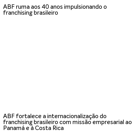
ABF ruma aos 40 anos impulsionando o
franchising brasileiro
ABF fortalece a internacionalização do
franchising brasileiro com missão empresarial ao
Panamá e à Costa Rica