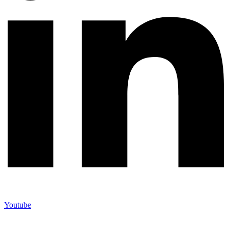
Youtube