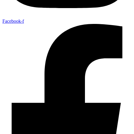
Facebook-f