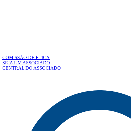
COMISSÃO DE ÉTICA
SEJA UM ASSOCIADO
CENTRAL DO ASSOCIADO