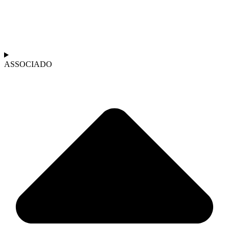
ASSOCIADO