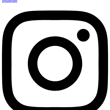
Instagram