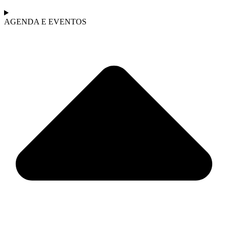
AGENDA E EVENTOS