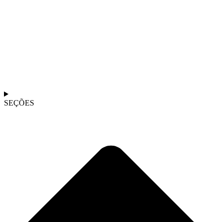
SEÇÕES