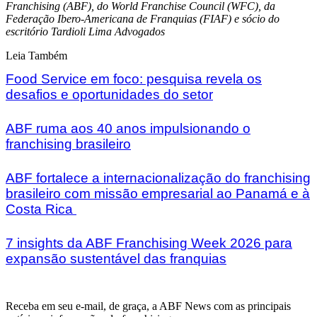
Franchising (ABF), do World Franchise Council (WFC), da
Federação Ibero-Americana de Franquias (FIAF) e sócio do
escritório Tardioli Lima Advogados
Leia Também
Food Service em foco: pesquisa revela os
desafios e oportunidades do setor
ABF ruma aos 40 anos impulsionando o
franchising brasileiro
ABF fortalece a internacionalização do franchising
brasileiro com missão empresarial ao Panamá e à
Costa Rica
7 insights da ABF Franchising Week 2026 para
expansão sustentável das franquias
Receba em seu e-mail, de graça, a ABF News com as principais