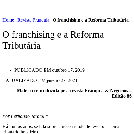
Home
|
Revista Franquia
|
O franchising e a Reforma Tributária
O franchising e a Reforma
Tributária
PUBLICADO EM
outubro 17, 2019
– ATUALIZADO EM janeiro 27, 2021
Matéria reproduzida pela revista Franquia & Negócios –
Edição 86
Por Fernando Tardioli*
Há muitos anos, se fala sobre a necessidade de rever o sistema
tributário brasileiro.