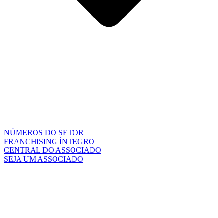
NÚMEROS DO SETOR
FRANCHISING ÍNTEGRO
CENTRAL DO ASSOCIADO
SEJA UM ASSOCIADO