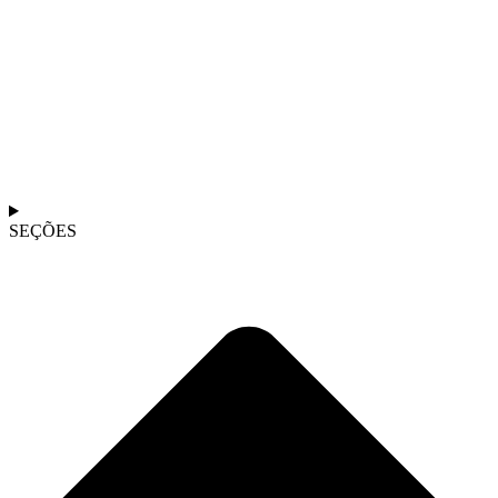
SEÇÕES