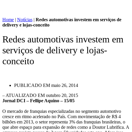
Home
|
Notícias
|
Redes automotivas investem em serviços de
delivery e lojas-conceito
Redes automotivas investem em
serviços de delivery e lojas-
conceito
PUBLICADO EM
maio 26, 2014
– ATUALIZADO EM outubro 20, 2015
Jornal DCI – Fellipe Aquino – 15/05
O mercado de franquias especializadas no segmento automotivo
cresce em ritmo acelerado no País. Com movimentação de R$ 4
bilhões em 2013, o setor representa 3% das franquias brasileiras, o
que abre espaço para expansão de redes como a Doutor Lubrifica. A