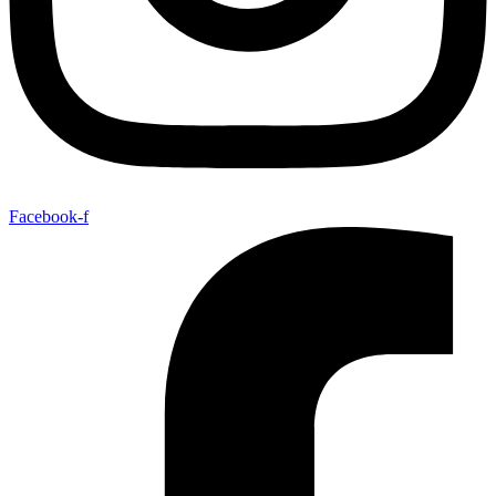
Facebook-f