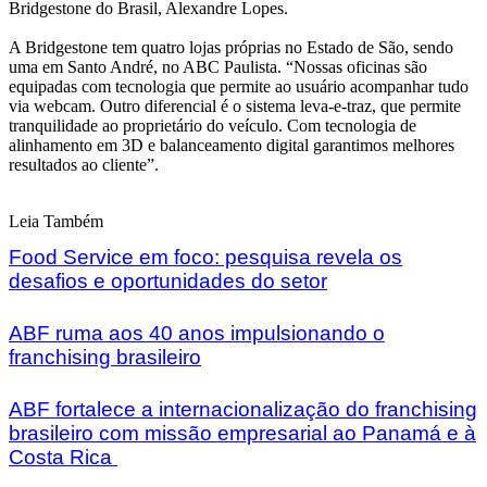
Bridgestone do Brasil, Alexandre Lopes.
A Bridgestone tem quatro lojas próprias no Estado de São, sendo
uma em Santo André, no ABC Paulista. “Nossas oficinas são
equipadas com tecnologia que permite ao usuário acompanhar tudo
via webcam. Outro diferencial é o sistema leva-e-traz, que permite
tranquilidade ao proprietário do veículo. Com tecnologia de
alinhamento em 3D e balanceamento digital garantimos melhores
resultados ao cliente”.
Leia Também
Food Service em foco: pesquisa revela os
desafios e oportunidades do setor
ABF ruma aos 40 anos impulsionando o
franchising brasileiro
ABF fortalece a internacionalização do franchising
brasileiro com missão empresarial ao Panamá e à
Costa Rica