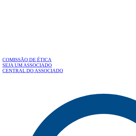
COMISSÃO DE ÉTICA
SEJA UM ASSOCIADO
CENTRAL DO ASSOCIADO