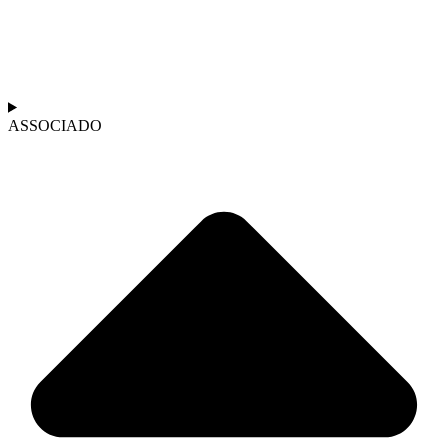
ASSOCIADO