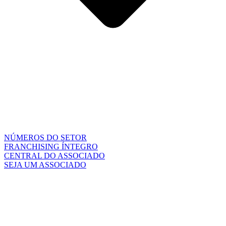
NÚMEROS DO SETOR
FRANCHISING ÍNTEGRO
CENTRAL DO ASSOCIADO
SEJA UM ASSOCIADO