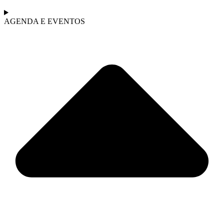
AGENDA E EVENTOS