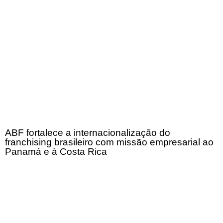
ABF fortalece a internacionalização do
franchising brasileiro com missão empresarial ao
Panamá e à Costa Rica