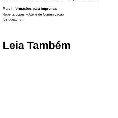
Mais informações para imprensa:
Roberta Lopes – Ateliê de Comunicação
(21)9996-1883
Leia Também