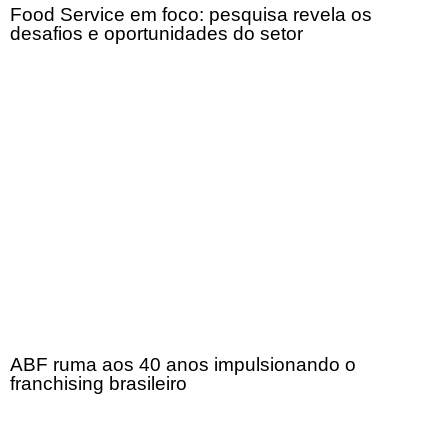
Food Service em foco: pesquisa revela os
desafios e oportunidades do setor
ABF ruma aos 40 anos impulsionando o
franchising brasileiro