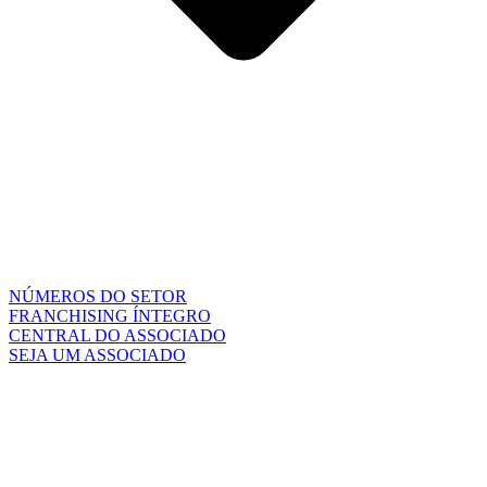
NÚMEROS DO SETOR
FRANCHISING ÍNTEGRO
CENTRAL DO ASSOCIADO
SEJA UM ASSOCIADO