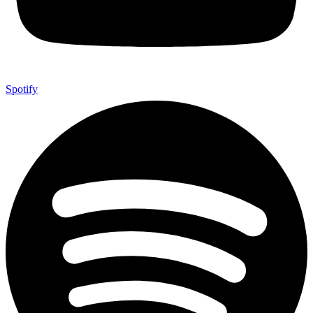
Spotify