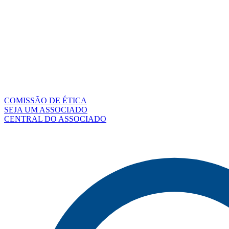
COMISSÃO DE ÉTICA
SEJA UM ASSOCIADO
CENTRAL DO ASSOCIADO