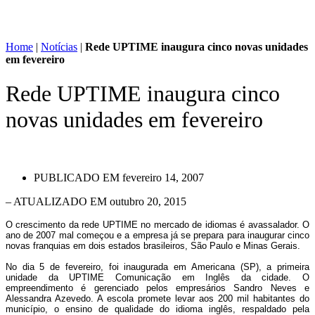
Home
|
Notícias
|
Rede UPTIME inaugura cinco novas unidades
em fevereiro
Rede UPTIME inaugura cinco
novas unidades em fevereiro
PUBLICADO EM
fevereiro 14, 2007
– ATUALIZADO EM outubro 20, 2015
O crescimento da rede UPTIME no mercado de idiomas é avassalador. O
ano de 2007 mal começou e a empresa já se prepara para inaugurar cinco
novas franquias em dois estados brasileiros, São Paulo e Minas Gerais.
No dia 5 de fevereiro, foi inaugurada em Americana (SP), a primeira
unidade da UPTIME Comunicação em Inglês da cidade. O
empreendimento é gerenciado pelos empresários Sandro Neves e
Alessandra Azevedo. A escola promete levar aos 200 mil habitantes do
município, o ensino de qualidade do idioma inglês, respaldado pela