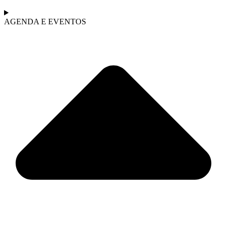
AGENDA E EVENTOS