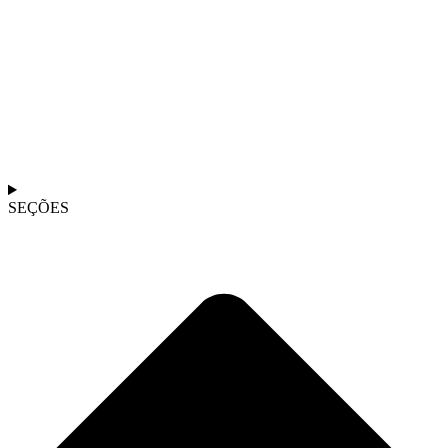
SEÇÕES