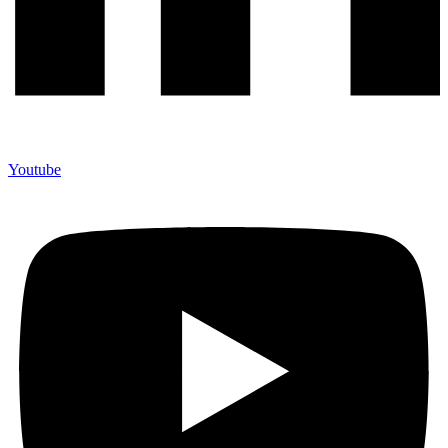
Youtube