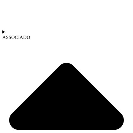
ASSOCIADO