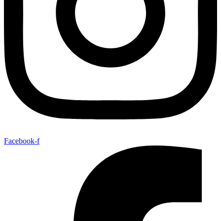
Facebook-f