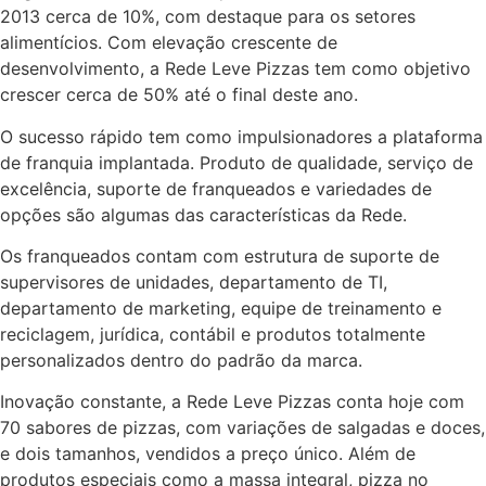
2013 cerca de 10%, com destaque para os setores
alimentícios. Com elevação crescente de
desenvolvimento, a Rede Leve Pizzas tem como objetivo
crescer cerca de 50% até o final deste ano.
O sucesso rápido tem como impulsionadores a plataforma
de franquia implantada. Produto de qualidade, serviço de
excelência, suporte de franqueados e variedades de
opções são algumas das características da Rede.
Os franqueados contam com estrutura de suporte de
supervisores de unidades, departamento de TI,
departamento de marketing, equipe de treinamento e
reciclagem, jurídica, contábil e produtos totalmente
personalizados dentro do padrão da marca.
Inovação constante, a Rede Leve Pizzas conta hoje com
70 sabores de pizzas, com variações de salgadas e doces,
e dois tamanhos, vendidos a preço único. Além de
produtos especiais como a massa integral, pizza no