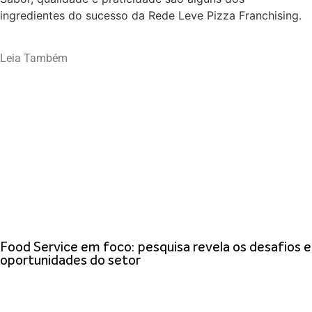
ingredientes do sucesso da Rede Leve Pizza Franchising.
Leia Também
Food Service em foco: pesquisa revela os desafios e
oportunidades do setor