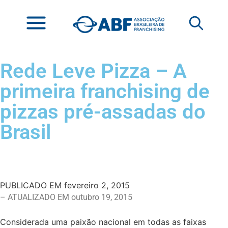
Rede Leve Pizza – A
primeira franchising de
pizzas pré-assadas do
Brasil
PUBLICADO EM
fevereiro 2, 2015
– ATUALIZADO EM outubro 19, 2015
Considerada uma paixão nacional em todas as faixas