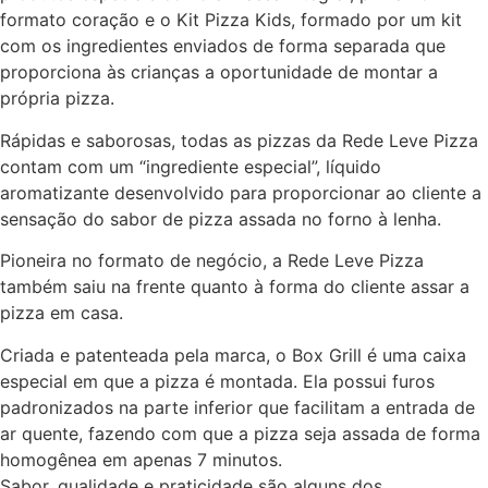
formato coração e o Kit Pizza Kids, formado por um kit
com os ingredientes enviados de forma separada que
proporciona às crianças a oportunidade de montar a
própria pizza.
Rápidas e saborosas, todas as pizzas da Rede Leve Pizza
contam com um “ingrediente especial”, líquido
aromatizante desenvolvido para proporcionar ao cliente a
sensação do sabor de pizza assada no forno à lenha.
Pioneira no formato de negócio, a Rede Leve Pizza
também saiu na frente quanto à forma do cliente assar a
pizza em casa.
Criada e patenteada pela marca, o Box Grill é uma caixa
especial em que a pizza é montada. Ela possui furos
padronizados na parte inferior que facilitam a entrada de
ar quente, fazendo com que a pizza seja assada de forma
homogênea em apenas 7 minutos.
Sabor, qualidade e praticidade são alguns dos