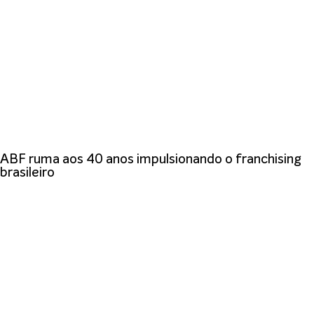
ABF ruma aos 40 anos impulsionando o franchising
brasileiro