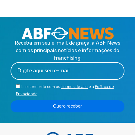
Receba em seu e-mail, de graça, a ABF News
com as principais notícias e informações do
franchising.
Li e concordo com os
Termos de Uso
e a
Política de
Privacidade
.
Quero receber