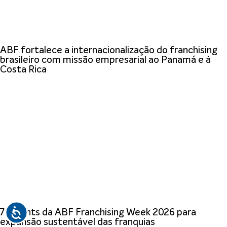
ABF fortalece a internacionalização do franchising
brasileiro com missão empresarial ao Panamá e à
Costa Rica
7 insights da ABF Franchising Week 2026 para
expansão sustentável das franquias