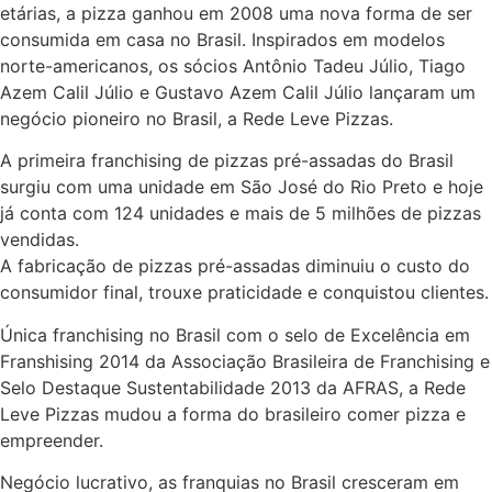
etárias, a pizza ganhou em 2008 uma nova forma de ser
consumida em casa no Brasil. Inspirados em modelos
norte-americanos, os sócios Antônio Tadeu Júlio, Tiago
Azem Calil Júlio e Gustavo Azem Calil Júlio lançaram um
negócio pioneiro no Brasil, a Rede Leve Pizzas.
A primeira franchising de pizzas pré-assadas do Brasil
surgiu com uma unidade em São José do Rio Preto e hoje
já conta com 124 unidades e mais de 5 milhões de pizzas
vendidas.
A fabricação de pizzas pré-assadas diminuiu o custo do
consumidor final, trouxe praticidade e conquistou clientes.
Única franchising no Brasil com o selo de Excelência em
Franshising 2014 da Associação Brasileira de Franchising e
Selo Destaque Sustentabilidade 2013 da AFRAS, a Rede
Leve Pizzas mudou a forma do brasileiro comer pizza e
empreender.
Negócio lucrativo, as franquias no Brasil cresceram em