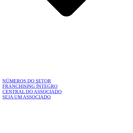
NÚMEROS DO SETOR
FRANCHISING ÍNTEGRO
CENTRAL DO ASSOCIADO
SEJA UM ASSOCIADO