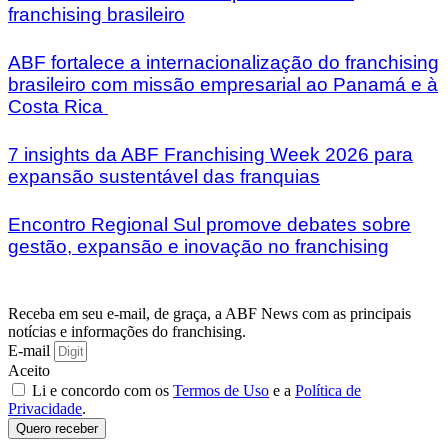
franchising brasileiro
ABF fortalece a internacionalização do franchising
brasileiro com missão empresarial ao Panamá e à
Costa Rica
7 insights da ABF Franchising Week 2026 para
expansão sustentável das franquias
Encontro Regional Sul promove debates sobre
gestão, expansão e inovação no franchising
Receba em seu e-mail, de graça, a ABF News com as principais
notícias e informações do franchising.
E-mail
Aceito
Li e concordo com os
Termos de Uso
e a
Política de
Privacidade
.
Quero receber