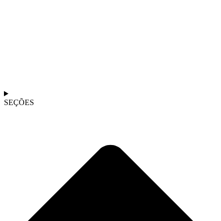
SEÇÕES