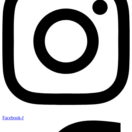
Facebook-f