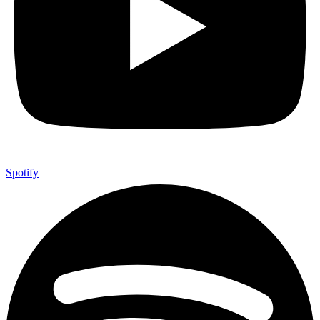
Spotify