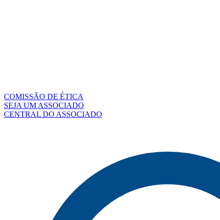
COMISSÃO DE ÉTICA
SEJA UM ASSOCIADO
CENTRAL DO ASSOCIADO