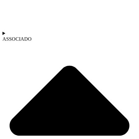
ASSOCIADO