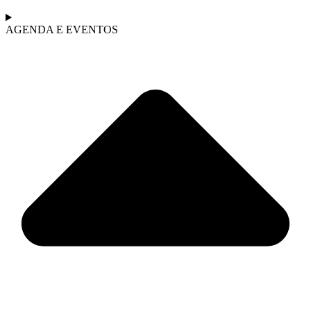
AGENDA E EVENTOS