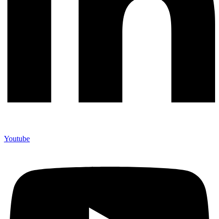
Youtube