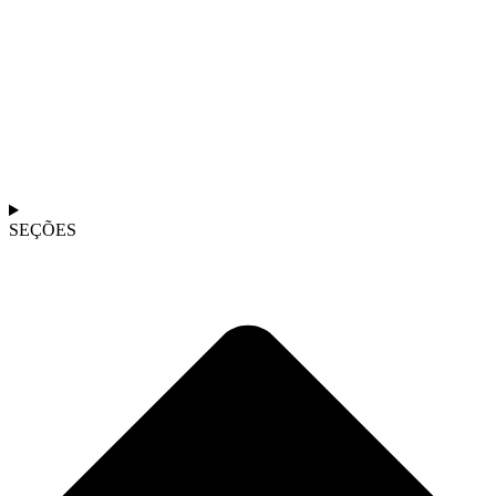
SEÇÕES