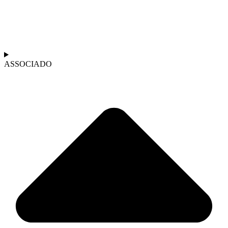
ASSOCIADO