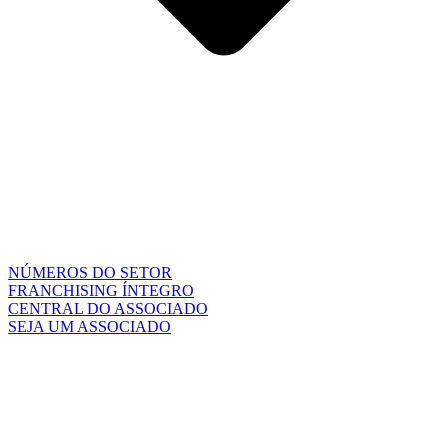
NÚMEROS DO SETOR
FRANCHISING ÍNTEGRO
CENTRAL DO ASSOCIADO
SEJA UM ASSOCIADO