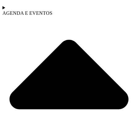
AGENDA E EVENTOS