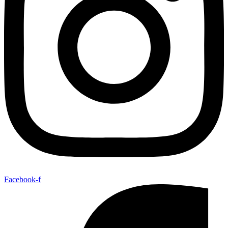
Facebook-f