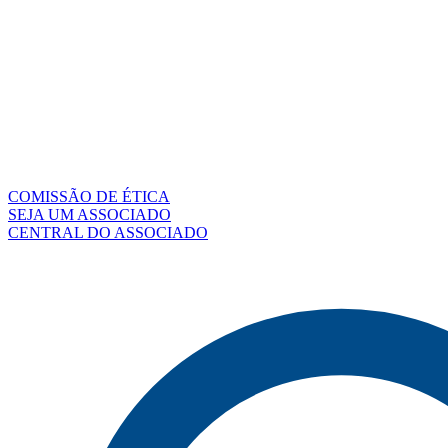
COMISSÃO DE ÉTICA
SEJA UM ASSOCIADO
CENTRAL DO ASSOCIADO