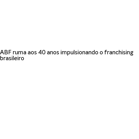
ABF ruma aos 40 anos impulsionando o franchising
brasileiro