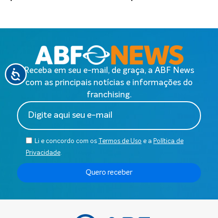
Receba em seu e-mail, de graça, a ABF News
com as principais notícias e informações do
franchising.
Li e concordo com os
Termos de Uso
e a
Política de
Privacidade
.
Quero receber