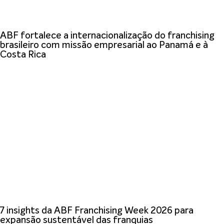
ABF fortalece a internacionalização do franchising
brasileiro com missão empresarial ao Panamá e à
Costa Rica
7 insights da ABF Franchising Week 2026 para
expansão sustentável das franquias