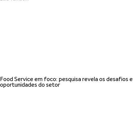
Food Service em foco: pesquisa revela os desafios e
oportunidades do setor