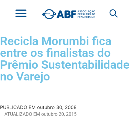
Recicla Morumbi fica
entre os finalistas do
Prêmio Sustentabilidade
no Varejo
PUBLICADO EM
outubro 30, 2008
– ATUALIZADO EM outubro 20, 2015