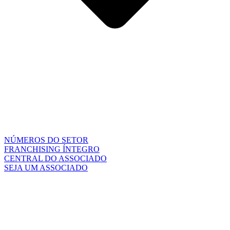
NÚMEROS DO SETOR
FRANCHISING ÍNTEGRO
CENTRAL DO ASSOCIADO
SEJA UM ASSOCIADO