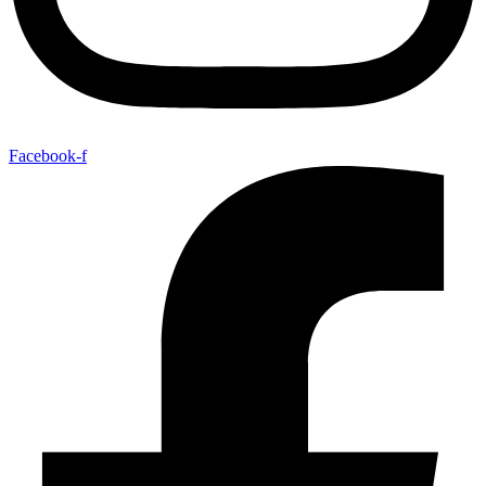
Facebook-f