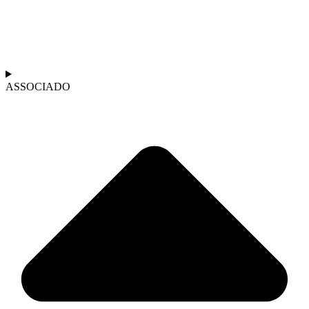
ASSOCIADO