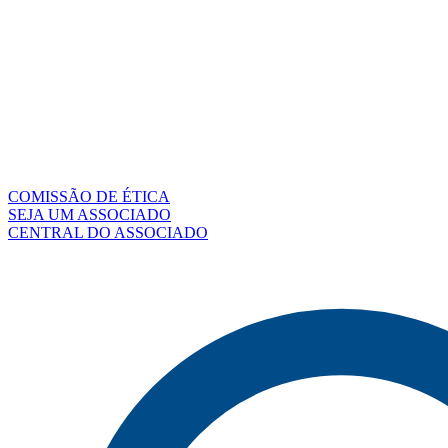
COMISSÃO DE ÉTICA
SEJA UM ASSOCIADO
CENTRAL DO ASSOCIADO