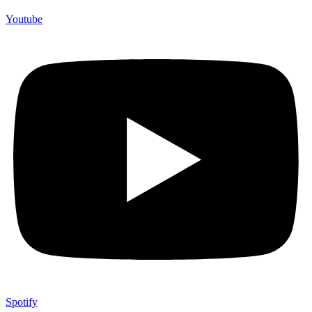
Youtube
Spotify