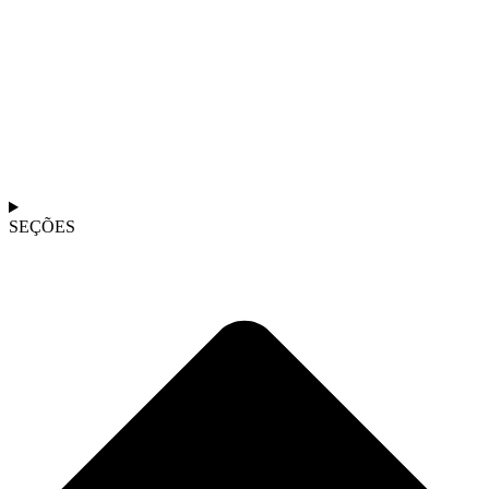
SEÇÕES