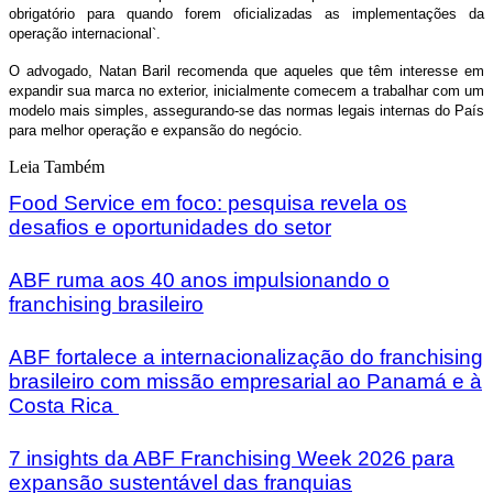
obrigatório para quando forem oficializadas as implementações da
operação internacional`.
O advogado, Natan Baril recomenda que aqueles que têm interesse em
expandir sua marca no exterior, inicialmente comecem a trabalhar com um
modelo mais simples, assegurando-se das normas legais internas do País
para melhor operação e expansão do negócio.
Leia Também
Food Service em foco: pesquisa revela os
desafios e oportunidades do setor
ABF ruma aos 40 anos impulsionando o
franchising brasileiro
ABF fortalece a internacionalização do franchising
brasileiro com missão empresarial ao Panamá e à
Costa Rica
7 insights da ABF Franchising Week 2026 para
expansão sustentável das franquias