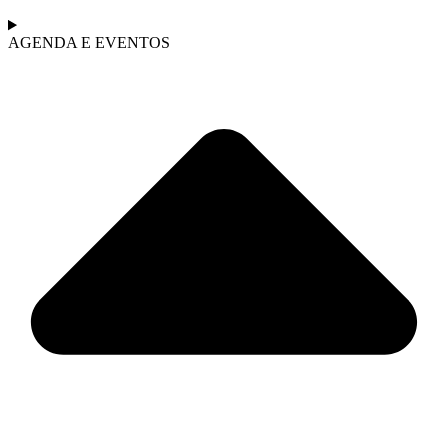
AGENDA E EVENTOS