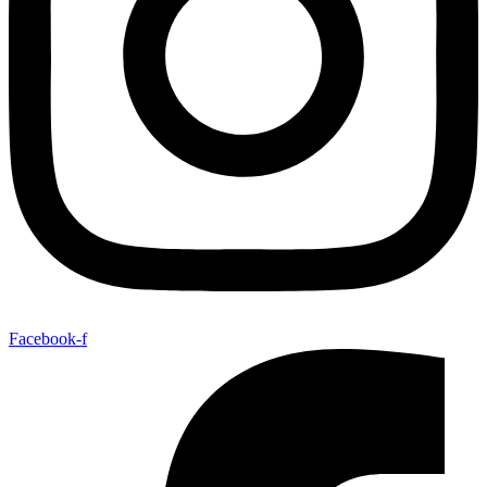
Facebook-f