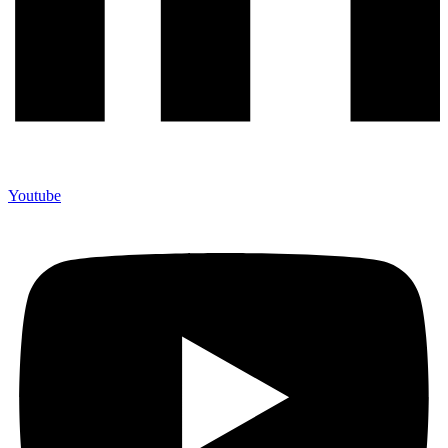
Youtube