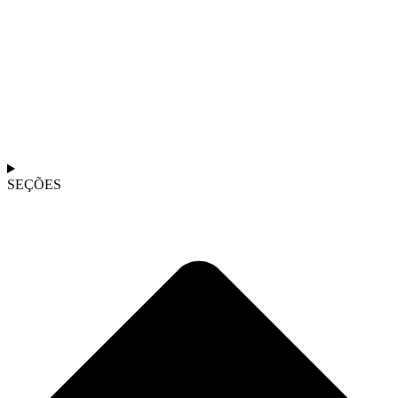
SEÇÕES