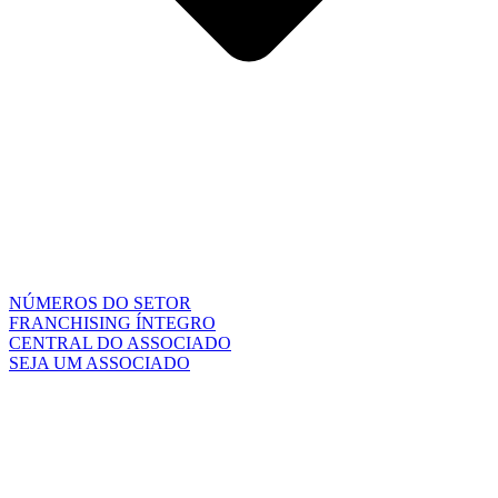
NÚMEROS DO SETOR
FRANCHISING ÍNTEGRO
CENTRAL DO ASSOCIADO
SEJA UM ASSOCIADO