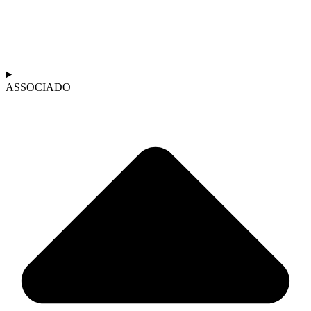
ASSOCIADO