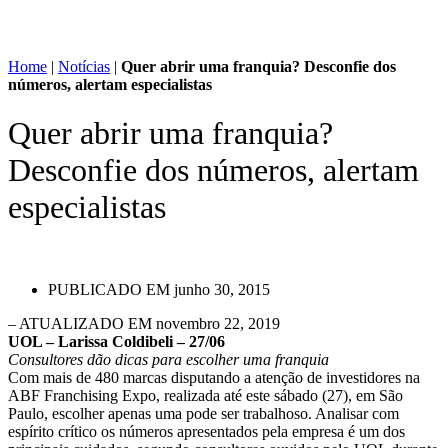
Home
|
Notícias
|
Quer abrir uma franquia? Desconfie dos
números, alertam especialistas
Quer abrir uma franquia?
Desconfie dos números, alertam
especialistas
PUBLICADO EM
junho 30, 2015
– ATUALIZADO EM novembro 22, 2019
UOL – Larissa Coldibeli – 27/06
Consultores dão dicas para escolher uma franquia
Com mais de 480 marcas disputando a atenção de investidores na
ABF Franchising Expo, realizada até este sábado (27), em São
Paulo, escolher apenas uma pode ser trabalhoso. Analisar com
espírito crítico os números apresentados pela empresa é um dos