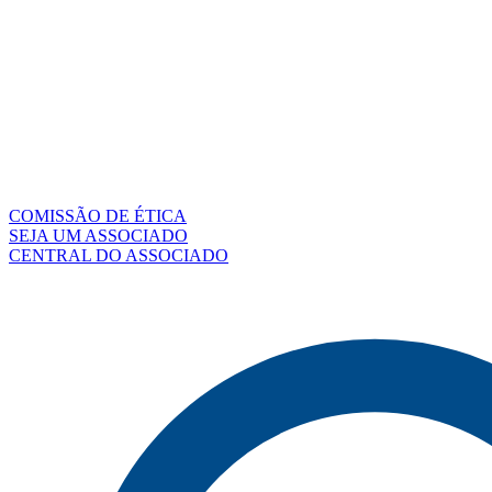
COMISSÃO DE ÉTICA
SEJA UM ASSOCIADO
CENTRAL DO ASSOCIADO