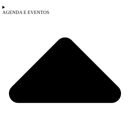
AGENDA E EVENTOS