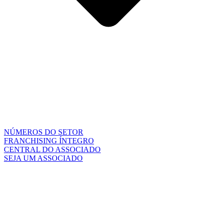
NÚMEROS DO SETOR
FRANCHISING ÍNTEGRO
CENTRAL DO ASSOCIADO
SEJA UM ASSOCIADO