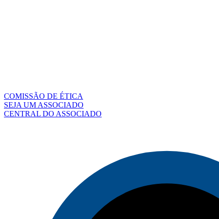
COMISSÃO DE ÉTICA
SEJA UM ASSOCIADO
CENTRAL DO ASSOCIADO