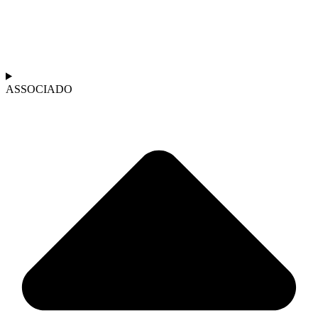
ASSOCIADO