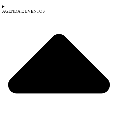
AGENDA E EVENTOS