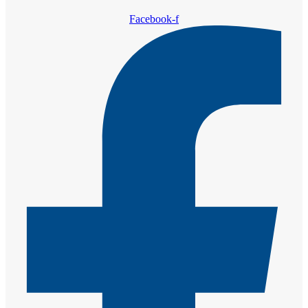
Facebook-f