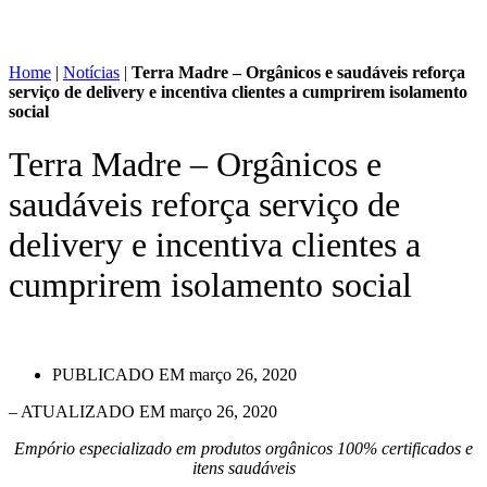
Home
|
Notícias
|
Terra Madre – Orgânicos e saudáveis reforça
serviço de delivery e incentiva clientes a cumprirem isolamento
social
Terra Madre – Orgânicos e
saudáveis reforça serviço de
delivery e incentiva clientes a
cumprirem isolamento social
PUBLICADO EM
março 26, 2020
– ATUALIZADO EM março 26, 2020
Empório especializado em produtos orgânicos 100% certificados e
itens saudáveis