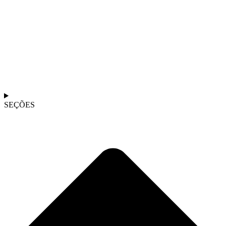
SEÇÕES