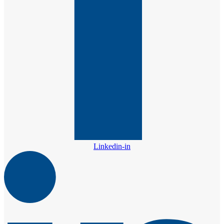
Linkedin-in