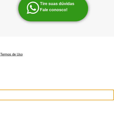
Tire suas dúvidas
Fale conosco!
|
Termos de Uso